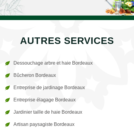
AUTRES SERVICES
Dessouchage arbre et haie Bordeaux
Bûcheron Bordeaux
Entreprise de jardinage Bordeaux
Entreprise élagage Bordeaux
Jardinier taille de haie Bordeaux
Artisan paysagiste Bordeaux