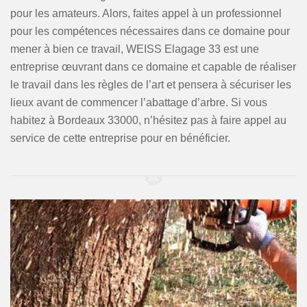
pour les amateurs. Alors, faites appel à un professionnel
pour les compétences nécessaires dans ce domaine pour
mener à bien ce travail, WEISS Elagage 33 est une
entreprise œuvrant dans ce domaine et capable de réaliser
le travail dans les règles de l’art et pensera à sécuriser les
lieux avant de commencer l’abattage d’arbre. Si vous
habitez à Bordeaux 33000, n’hésitez pas à faire appel au
service de cette entreprise pour en bénéficier.