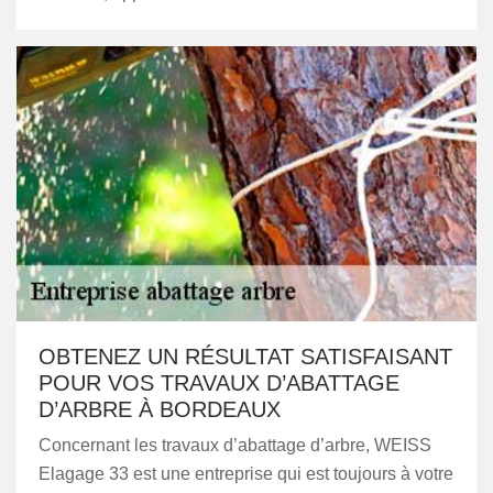
OBTENEZ UN RÉSULTAT SATISFAISANT
POUR VOS TRAVAUX D’ABATTAGE
D’ARBRE À BORDEAUX
Concernant les travaux d’abattage d’arbre, WEISS
Elagage 33 est une entreprise qui est toujours à votre