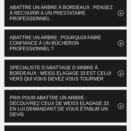
ABATTRE UN ARBRE À BORDEAUX : PENSEZ
À RECOURIR À UN PRESTATAIRE
PROFESSIONNEL
ABATTRE UN ARBRE : POURQUOI FAIRE
CONFIANCE À UN BÛCHERON
PROFESSIONNEL ?
SPÉCIALISTE D’ABATTAGE D’ARBRE À
BORDEAUX : WEISS ELAGAGE 33 EST CELUI
VERS QUI VOUS DEVEZ VOUS TOURNER
PRIX POUR ABATTRE UN ARBRE :
DÉCOUVREZ CEUX DE WEISS ELAGAGE 33
EN LUI DEMANDANT DE VOUS ÉTABLIR UN
DEVIS