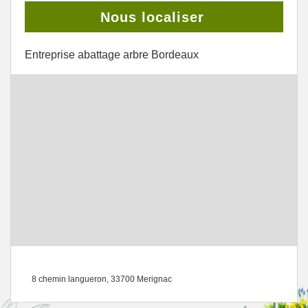
Nous localiser
Entreprise abattage arbre Bordeaux
8 chemin langueron, 33700 Merignac