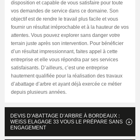
disposition et capable de vous satisfaire pour toute
vos demandes de service dans ce domaine. Son
objectif est de rendre le travail plus facile et vous
fournir un résultat irréprochable et à la hauteur de vos
attentes. Vous pouvez explorer sans danger votre
terrain juste après son intervention. Pour bénéficier
d’un résultat impressionnant, faites appel à cette
entreprise et elle vous répondra par ses services
satisfaisants. D’ailleurs, c’est une entreprise
hautement qualifiée pour la réalisation des travaux
d’abattage d’arbre et ayant déjà exercée ce métier
depuis plusieurs années.
DEVIS D’ABATTAGE D’ARBRE À BORDEAUX :
WEISS ELAGAGE 33 VOUS LE PRÉPARE SANS
ENGAGEMENT