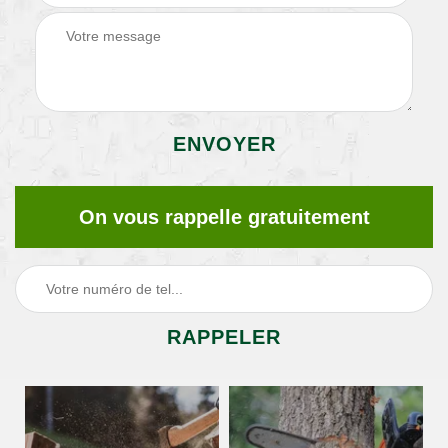
On vous rappelle gratuitement