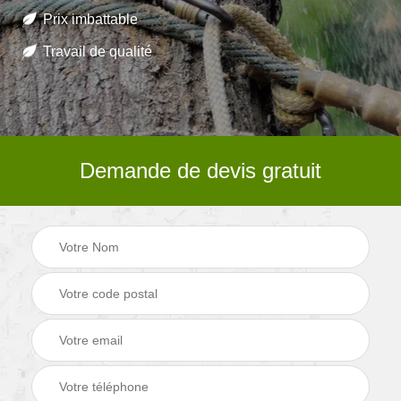
Prix imbattable
Travail de qualité
Demande de devis gratuit