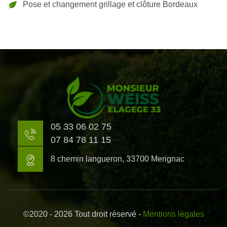
Pose et changement grillage et clôture Bordeaux
05 33 06 02 75
07 84 78 11 15
8 chemin langueron, 33700 Merignac
©2020 - 2026 Tout droit réservé -
Mentions légales