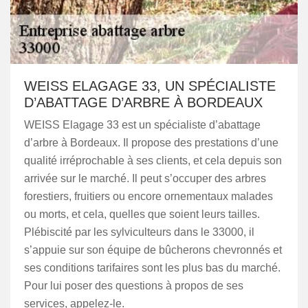
WEISS ELAGAGE 33, UN SPÉCIALISTE
D’ABATTAGE D’ARBRE À BORDEAUX
WEISS Elagage 33 est un spécialiste d’abattage
d’arbre à Bordeaux. Il propose des prestations d’une
qualité irréprochable à ses clients, et cela depuis son
arrivée sur le marché. Il peut s’occuper des arbres
forestiers, fruitiers ou encore ornementaux malades
ou morts, et cela, quelles que soient leurs tailles.
Plébiscité par les sylviculteurs dans le 33000, il
s’appuie sur son équipe de bûcherons chevronnés et
ses conditions tarifaires sont les plus bas du marché.
Pour lui poser des questions à propos de ses
services, appelez-le.