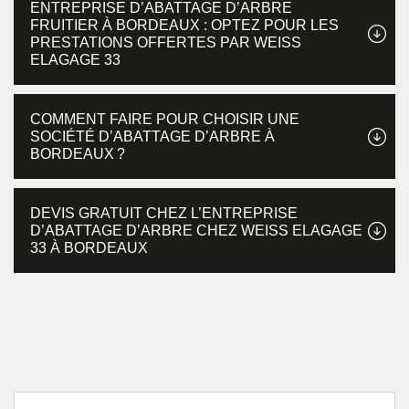
ENTREPRISE D’ABATTAGE D’ARBRE
FRUITIER À BORDEAUX : OPTEZ POUR LES
PRESTATIONS OFFERTES PAR WEISS
ELAGAGE 33
COMMENT FAIRE POUR CHOISIR UNE
SOCIÉTÉ D’ABATTAGE D’ARBRE À
BORDEAUX ?
DEVIS GRATUIT CHEZ L’ENTREPRISE
D’ABATTAGE D’ARBRE CHEZ WEISS ELAGAGE
33 À BORDEAUX