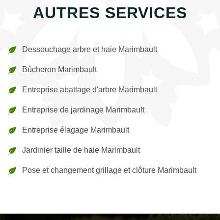
AUTRES SERVICES
Dessouchage arbre et haie Marimbault
Bûcheron Marimbault
Entreprise abattage d'arbre Marimbault
Entreprise de jardinage Marimbault
Entreprise élagage Marimbault
Jardinier taille de haie Marimbault
Pose et changement grillage et clôture Marimbault