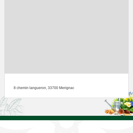
8 chemin langueron, 33700 Merignac