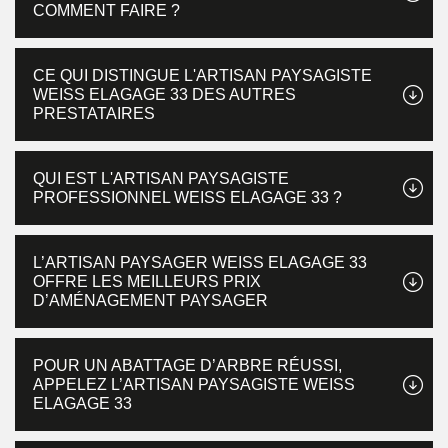
COMMENT FAIRE ?
CE QUI DISTINGUE L'ARTISAN PAYSAGISTE
WEISS ELAGAGE 33 DES AUTRES
PRESTATAIRES
QUI EST L'ARTISAN PAYSAGISTE
PROFESSIONNEL WEISS ELAGAGE 33 ?
L’ARTISAN PAYSAGER WEISS ELAGAGE 33
OFFRE LES MEILLEURS PRIX
D’AMÉNAGEMENT PAYSAGER
POUR UN ABATTAGE D’ARBRE RÉUSSI,
APPELEZ L’ARTISAN PAYSAGISTE WEISS
ELAGAGE 33