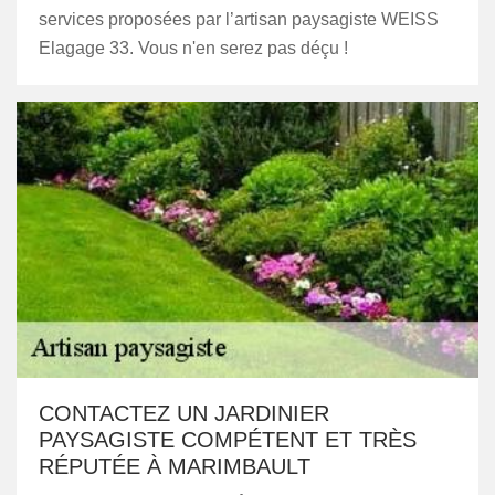
services proposées par l’artisan paysagiste WEISS
Elagage 33. Vous n'en serez pas déçu !
CONTACTEZ UN JARDINIER
PAYSAGISTE COMPÉTENT ET TRÈS
RÉPUTÉE À MARIMBAULT