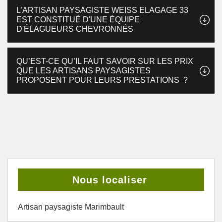
L’ARTISAN PAYSAGISTE WEISS ELAGAGE 33
EST CONSTITUÉ D'UNE ÉQUIPE
D'ÉLAGUEURS CHEVRONNÉS
QU’EST-CE QU’IL FAUT SAVOIR SUR LES PRIX
QUE LES ARTISANS PAYSAGISTES
PROPOSENT POUR LEURS PRESTATIONS ?
Nous localiser
Artisan paysagiste Marimbault