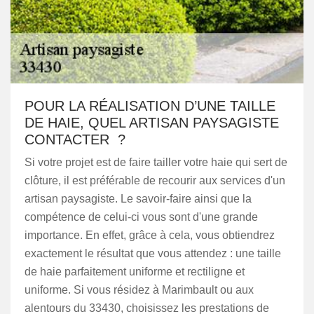
POUR LA RÉALISATION D’UNE TAILLE
DE HAIE, QUEL ARTISAN PAYSAGISTE
CONTACTER ?
Si votre projet est de faire tailler votre haie qui sert de
clôture, il est préférable de recourir aux services d'un
artisan paysagiste. Le savoir-faire ainsi que la
compétence de celui-ci vous sont d'une grande
importance. En effet, grâce à cela, vous obtiendrez
exactement le résultat que vous attendez : une taille
de haie parfaitement uniforme et rectiligne et
uniforme. Si vous résidez à Marimbault ou aux
alentours du 33430, choisissez les prestations de