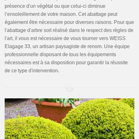
présence d'un végétal ou que celui-ci diminue
l’ensoleillement de votre maison. Cet abattage peut
également être nécessaire pour diverses raisons. Pour que
l'abattage d'arbre soit réalisé dans le respect des règles de
l'art, il vous est nécessaire de vous tourner vers WEISS
Elagage 33, un artisan paysagiste de renom. Une équipe
professionnelle disposant de tous les équipements
nécessaires est à sa disposition pour garantir la réussite
de ce type d'intervention.