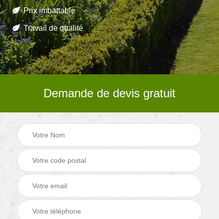
Prix imbattable
Travail de qualité
Demande de devis gratuit