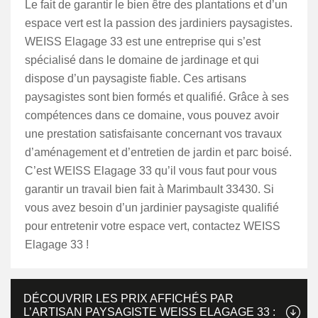
Le fait de garantir le bien être des plantations et d’un
espace vert est la passion des jardiniers paysagistes.
WEISS Elagage 33 est une entreprise qui s’est
spécialisé dans le domaine de jardinage et qui
dispose d’un paysagiste fiable. Ces artisans
paysagistes sont bien formés et qualifié. Grâce à ses
compétences dans ce domaine, vous pouvez avoir
une prestation satisfaisante concernant vos travaux
d’aménagement et d’entretien de jardin et parc boisé.
C’est WEISS Elagage 33 qu’il vous faut pour vous
garantir un travail bien fait à Marimbault 33430. Si
vous avez besoin d’un jardinier paysagiste qualifié
pour entretenir votre espace vert, contactez WEISS
Elagage 33 !
DÉCOUVRIR LES PRIX AFFICHÉS PAR
L’ARTISAN PAYSAGISTE WEISS ELAGAGE 33 :