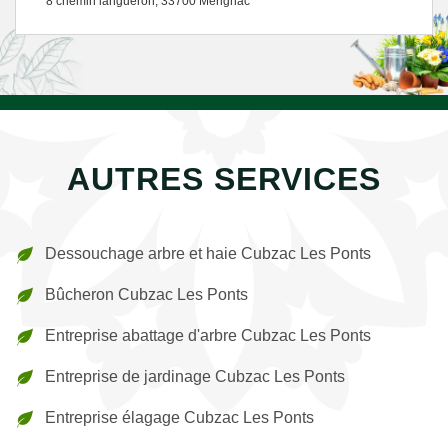
8 chemin langueron, 33700 Merignac
AUTRES SERVICES
Dessouchage arbre et haie Cubzac Les Ponts
Bûcheron Cubzac Les Ponts
Entreprise abattage d'arbre Cubzac Les Ponts
Entreprise de jardinage Cubzac Les Ponts
Entreprise élagage Cubzac Les Ponts