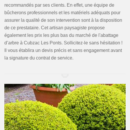
recommandés par ses clients. En effet, une équipe de
bûcherons professionnels et les matériels adéquats pour
assurer la qualité de son intervention sont à la disposition
de ce prestataire. Cet artisan paysagiste propose
également les prix les plus bas du marché de l'abattage
d’arbre à Cubzac Les Ponts. Sollicitez-le sans hésitation !
Il vous établira un devis précis et sans engagement avant
la signature du contrat de service.