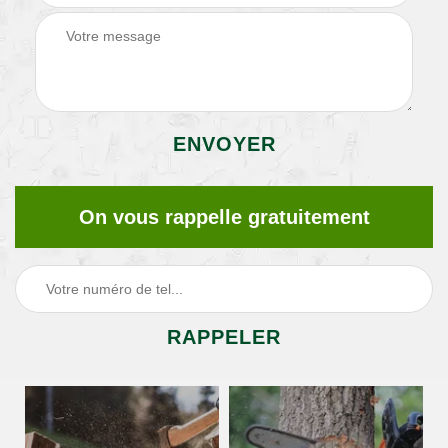
On vous rappelle gratuitement