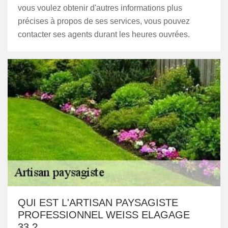
vous voulez obtenir d'autres informations plus
précises à propos de ses services, vous pouvez
contacter ses agents durant les heures ouvrées.
QUI EST L'ARTISAN PAYSAGISTE
PROFESSIONNEL WEISS ELAGAGE
33 ?