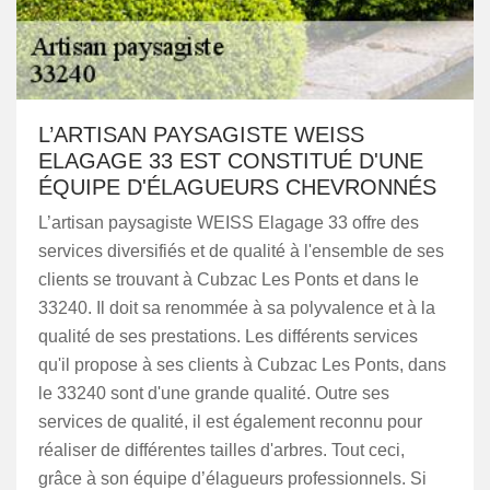
L’ARTISAN PAYSAGISTE WEISS
ELAGAGE 33 EST CONSTITUÉ D'UNE
ÉQUIPE D'ÉLAGUEURS CHEVRONNÉS
L’artisan paysagiste WEISS Elagage 33 offre des
services diversifiés et de qualité à l'ensemble de ses
clients se trouvant à Cubzac Les Ponts et dans le
33240. Il doit sa renommée à sa polyvalence et à la
qualité de ses prestations. Les différents services
qu'il propose à ses clients à Cubzac Les Ponts, dans
le 33240 sont d'une grande qualité. Outre ses
services de qualité, il est également reconnu pour
réaliser de différentes tailles d'arbres. Tout ceci,
grâce à son équipe d’élagueurs professionnels. Si