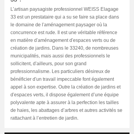
L’artisan paysagiste professionnel WEISS Elagage
33 est un prestataire qui a su se faire sa place dans
le domaine de l'aménagement paysager où la
concurrence est rude. Il est une véritable référence
en matière d'aménagement d'espaces verts ou de
création de jardins. Dans le 33240, de nombreuses
municipalités, mais aussi des professionnels le
sollicitent, d'ailleurs, pour son grand
professionnalisme. Les particuliers désireux de
bénéficier d'un travail impeccable font également
appel à son expertise. Outre la création de jardins et
d'espaces verts, il dispose également d’une équipe
polyvalente apte à assurer à la perfection les tailles
de haies, les abattages d’arbres et autres activités se
rattachant à l’entretien de jardin.