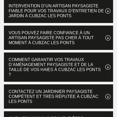
INTERVENTION D’UN ARTISAN PAYSAGISTE
FIABLE POUR VOS TRAVAUX D’ENTRETIEN DE
JARDIN À CUBZAC LES PONTS
VOUS POUVEZ FAIRE CONFIANCE À UN
ARTISAN PAYSAGISTE PAS CHER À TOUT
MOMENT À CUBZAC LES PONTS
COMMENT GARANTIR VOS TRAVAUX
D’AMÉNAGEMENT PAYSAGISTE ET DE LA
TAILLE DE VOS HAIES À CUBZAC LES PONTS
?
CONTACTEZ UN JARDINIER PAYSAGISTE
COMPÉTENT ET TRÈS RÉPUTÉE À CUBZAC
LES PONTS