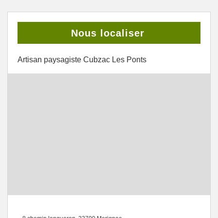
Nous localiser
Artisan paysagiste Cubzac Les Ponts