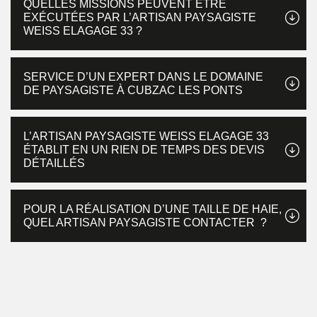
QUELLES MISSIONS PEUVENT ÊTRE
EXÉCUTÉES PAR L’ARTISAN PAYSAGISTE
WEISS ELAGAGE 33 ?
SERVICE D’UN EXPERT DANS LE DOMAINE
DE PAYSAGISTE À CUBZAC LES PONTS
L’ARTISAN PAYSAGISTE WEISS ELAGAGE 33
ÉTABLIT EN UN RIEN DE TEMPS DES DEVIS
DÉTAILLÉS
POUR LA RÉALISATION D’UNE TAILLE DE HAIE,
QUEL ARTISAN PAYSAGISTE CONTACTER ?