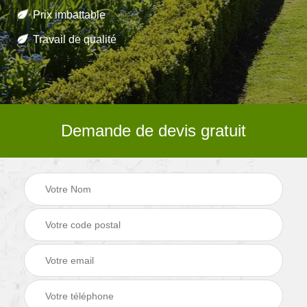
Prix imbattable
Travail de qualité
Demande de devis gratuit