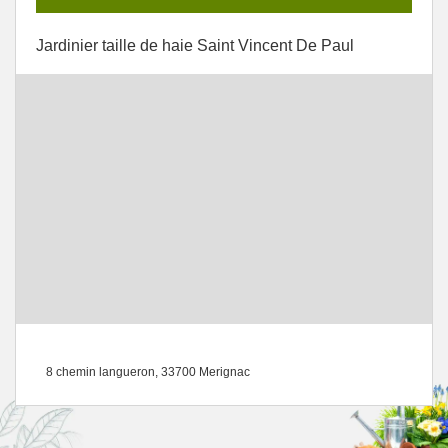
Jardinier taille de haie Saint Vincent De Paul
8 chemin langueron, 33700 Merignac