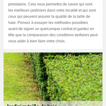
prestataire. Cela vous permettra de savoir qui sont
les meilleurs jardiniers dans votre localité et qui sont
ceux qui peuvent assurer la qualité de la taille de
haie. Pensez à essayer les méthodes possibles
avant de signer un quelconque contrat et gardez en
tête que la comparaison des conditions tarifaires peut
vous aider à bien faire votre choix.