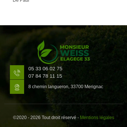
De Paul
05 33 06 02 75
07 84 78 11 15
8 chemin langueron, 33700 Merignac
©2020 - 2026 Tout droit réservé -
Mentions légales