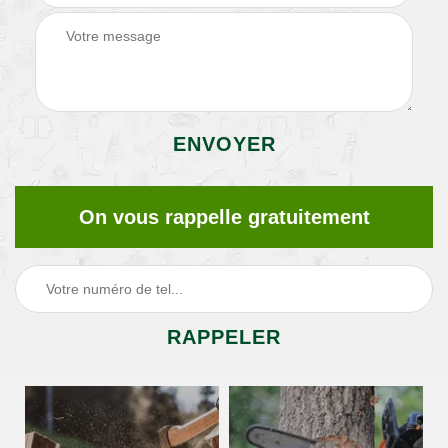
On vous rappelle gratuitement