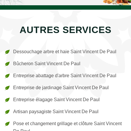
AUTRES SERVICES
Dessouchage arbre et haie Saint Vincent De Paul
Bûcheron Saint Vincent De Paul
Entreprise abattage d'arbre Saint Vincent De Paul
Entreprise de jardinage Saint Vincent De Paul
Entreprise élagage Saint Vincent De Paul
Artisan paysagiste Saint Vincent De Paul
Pose et changement grillage et clôture Saint Vincent