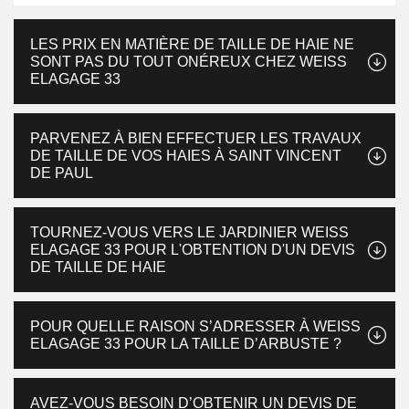
LES PRIX EN MATIÈRE DE TAILLE DE HAIE NE
SONT PAS DU TOUT ONÉREUX CHEZ WEISS
ELAGAGE 33
PARVENEZ À BIEN EFFECTUER LES TRAVAUX
DE TAILLE DE VOS HAIES À SAINT VINCENT
DE PAUL
TOURNEZ-VOUS VERS LE JARDINIER WEISS
ELAGAGE 33 POUR L'OBTENTION D'UN DEVIS
DE TAILLE DE HAIE
POUR QUELLE RAISON S’ADRESSER À WEISS
ELAGAGE 33 POUR LA TAILLE D’ARBUSTE ?
AVEZ-VOUS BESOIN D’OBTENIR UN DEVIS DE