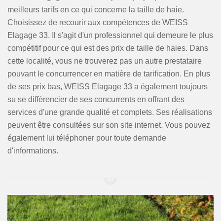
meilleurs tarifs en ce qui concerne la taille de haie.
Choisissez de recourir aux compétences de WEISS
Elagage 33. Il s'agit d'un professionnel qui demeure le plus
compétitif pour ce qui est des prix de taille de haies. Dans
cette localité, vous ne trouverez pas un autre prestataire
pouvant le concurrencer en matière de tarification. En plus
de ses prix bas, WEISS Elagage 33 a également toujours
su se différencier de ses concurrents en offrant des
services d'une grande qualité et complets. Ses réalisations
peuvent être consultées sur son site internet. Vous pouvez
également lui téléphoner pour toute demande
d'informations.