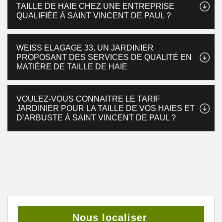
TAILLE DE HAIE CHEZ UNE ENTREPRISE
QUALIFIÉE À SAINT VINCENT DE PAUL ?
WEISS ELAGAGE 33, UN JARDINIER
PROPOSANT DES SERVICES DE QUALITÉ EN
MATIÈRE DE TAILLE DE HAIE
VOULEZ-VOUS CONNAITRE LE TARIF
JARDINIER POUR LA TAILLE DE VOS HAIES ET
D’ARBUSTE À SAINT VINCENT DE PAUL ?
Nous localiser