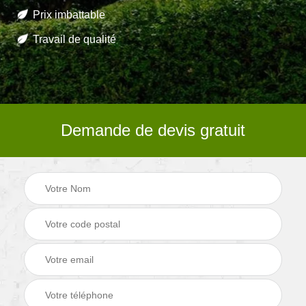
Prix imbattable
Travail de qualité
Demande de devis gratuit