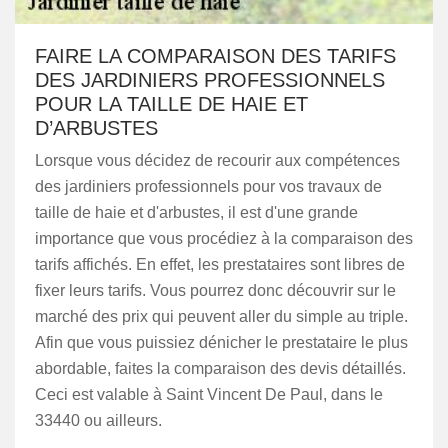
FAIRE LA COMPARAISON DES TARIFS
DES JARDINIERS PROFESSIONNELS
POUR LA TAILLE DE HAIE ET
D’ARBUSTES
Lorsque vous décidez de recourir aux compétences
des jardiniers professionnels pour vos travaux de
taille de haie et d'arbustes, il est d'une grande
importance que vous procédiez à la comparaison des
tarifs affichés. En effet, les prestataires sont libres de
fixer leurs tarifs. Vous pourrez donc découvrir sur le
marché des prix qui peuvent aller du simple au triple.
Afin que vous puissiez dénicher le prestataire le plus
abordable, faites la comparaison des devis détaillés.
Ceci est valable à Saint Vincent De Paul, dans le
33440 ou ailleurs.