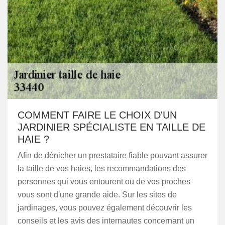
COMMENT FAIRE LE CHOIX D'UN
JARDINIER SPÉCIALISTE EN TAILLE DE
HAIE ?
Afin de dénicher un prestataire fiable pouvant assurer
la taille de vos haies, les recommandations des
personnes qui vous entourent ou de vos proches
vous sont d'une grande aide. Sur les sites de
jardinages, vous pouvez également découvrir les
conseils et les avis des internautes concernant un