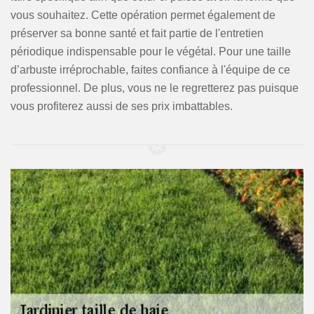
vous souhaitez. Cette opération permet également de
préserver sa bonne santé et fait partie de l'entretien
périodique indispensable pour le végétal. Pour une taille
d’arbuste irréprochable, faites confiance à l'équipe de ce
professionnel. De plus, vous ne le regretterez pas puisque
vous profiterez aussi de ses prix imbattables.