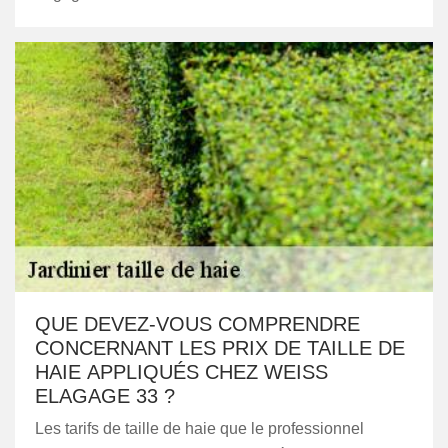
QUE DEVEZ-VOUS COMPRENDRE
CONCERNANT LES PRIX DE TAILLE DE
HAIE APPLIQUÉS CHEZ WEISS
ELAGAGE 33 ?
Les tarifs de taille de haie que le professionnel