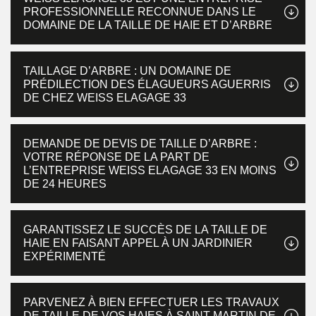
PROFESSIONNELLE RECONNUE DANS LE
DOMAINE DE LA TAILLE DE HAIE ET D’ARBRE
TAILLAGE D’ARBRE : UN DOMAINE DE
PRÉDILECTION DES ÉLAGUEURS AGUERRIS
DE CHEZ WEISS ELAGAGE 33
DEMANDE DE DEVIS DE TAILLE D’ARBRE :
VOTRE RÉPONSE DE LA PART DE
L’ENTREPRISE WEISS ELAGAGE 33 EN MOINS
DE 24 HEURES
GARANTISSEZ LE SUCCÈS DE LA TAILLE DE
HAIE EN FAISANT APPEL À UN JARDINIER
EXPÉRIMENTÉ
PARVENEZ À BIEN EFFECTUER LES TRAVAUX
DE TAILLE DE VOS HAIES À SAINT MARTIN DE