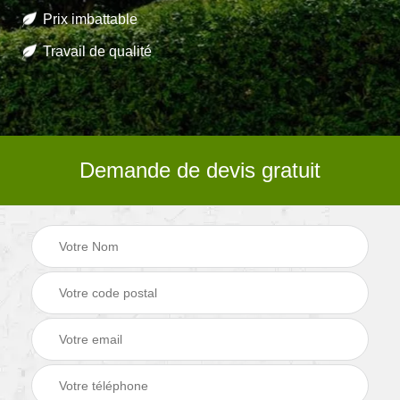
Prix imbattable
Travail de qualité
Demande de devis gratuit