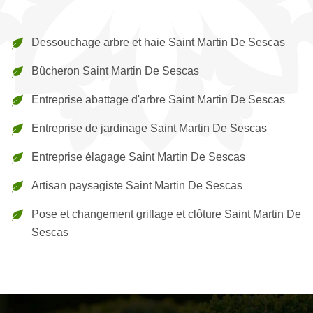
Dessouchage arbre et haie Saint Martin De Sescas
Bûcheron Saint Martin De Sescas
Entreprise abattage d'arbre Saint Martin De Sescas
Entreprise de jardinage Saint Martin De Sescas
Entreprise élagage Saint Martin De Sescas
Artisan paysagiste Saint Martin De Sescas
Pose et changement grillage et clôture Saint Martin De
Sescas