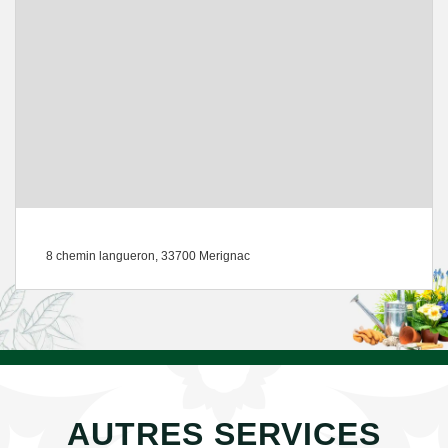
8 chemin langueron, 33700 Merignac
AUTRES SERVICES