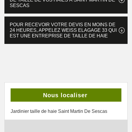
SESCAS
POUR RECEVOIR VOTRE DEVIS EN MOINS DE
24 HEURES, APPELEZ WEISS ELAGAGE 33 QUI
EST UNE ENTREPRISE DE TAILLE DE HAIE
Nous localiser
Jardinier taille de haie Saint Martin De Sescas