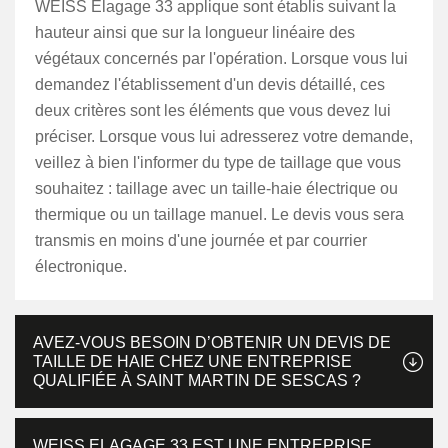
WEISS Elagage 33 applique sont établis suivant la
hauteur ainsi que sur la longueur linéaire des
végétaux concernés par l'opération. Lorsque vous lui
demandez l'établissement d'un devis détaillé, ces
deux critères sont les éléments que vous devez lui
préciser. Lorsque vous lui adresserez votre demande,
veillez à bien l'informer du type de taillage que vous
souhaitez : taillage avec un taille-haie électrique ou
thermique ou un taillage manuel. Le devis vous sera
transmis en moins d'une journée et par courrier
électronique.
AVEZ-VOUS BESOIN D’OBTENIR UN DEVIS DE
TAILLE DE HAIE CHEZ UNE ENTREPRISE
QUALIFIÉE À SAINT MARTIN DE SESCAS ?
WEISS ELAGAGE 33 EST UNE ENTREPRISE