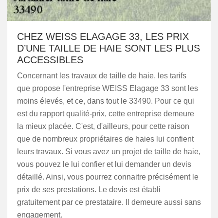
CHEZ WEISS ELAGAGE 33, LES PRIX
D’UNE TAILLE DE HAIE SONT LES PLUS
ACCESSIBLES
Concernant les travaux de taille de haie, les tarifs
que propose l'entreprise WEISS Elagage 33 sont les
moins élevés, et ce, dans tout le 33490. Pour ce qui
est du rapport qualité-prix, cette entreprise demeure
la mieux placée. C'est, d'ailleurs, pour cette raison
que de nombreux propriétaires de haies lui confient
leurs travaux. Si vous avez un projet de taille de haie,
vous pouvez le lui confier et lui demander un devis
détaillé. Ainsi, vous pourrez connaitre précisément le
prix de ses prestations. Le devis est établi
gratuitement par ce prestataire. Il demeure aussi sans
engagement.