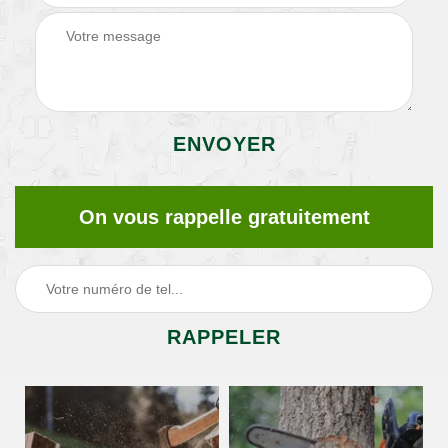
On vous rappelle gratuitement