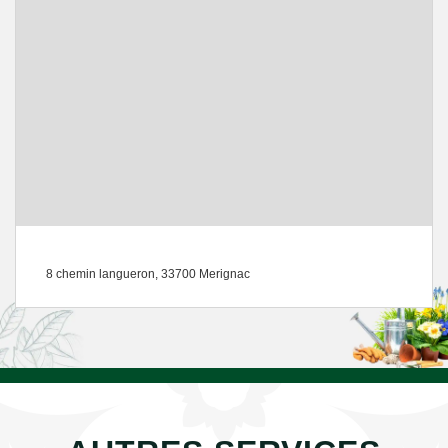
8 chemin langueron, 33700 Merignac