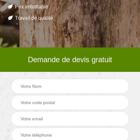
Prix imbattable
Travail de qualité
Demande de devis gratuit