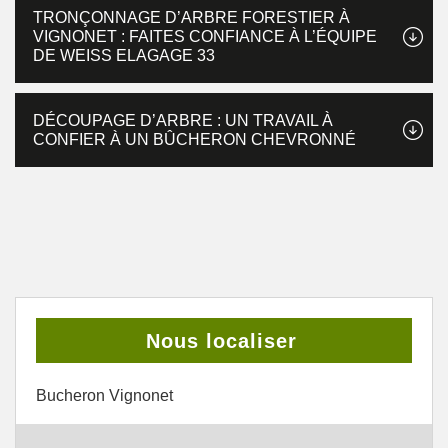
TRONÇONNAGE D’ARBRE FORESTIER À
VIGNONET : FAITES CONFIANCE À L’ÉQUIPE
DE WEISS ELAGAGE 33
DÉCOUPAGE D’ARBRE : UN TRAVAIL À
CONFIER À UN BÛCHERON CHEVRONNÉ
Nous localiser
Bucheron Vignonet