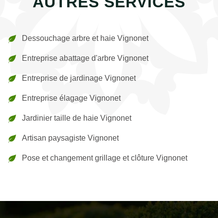
AUTRES SERVICES
Dessouchage arbre et haie Vignonet
Entreprise abattage d'arbre Vignonet
Entreprise de jardinage Vignonet
Entreprise élagage Vignonet
Jardinier taille de haie Vignonet
Artisan paysagiste Vignonet
Pose et changement grillage et clôture Vignonet