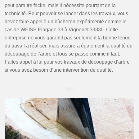
peut paraitre facile, mais il nécessite pourtant de la
technicité. Pour pouvoir se lancer dans les travaux, vous
devez faire appel à un bûcheron expérimenté comme le
cas de WEISS Elagage 33 à Vignonet 33330. Cette
entreprise ne vous garantit pas seulement la bonne tenue
du travail à réaliser, mais assurera également la qualité du
découpage de l’arbre et tous se passe comme il faut.
Faites appel à lui pour vos travaux de découpage d’arbre
si vous avez besoin d’une intervention de qualité.