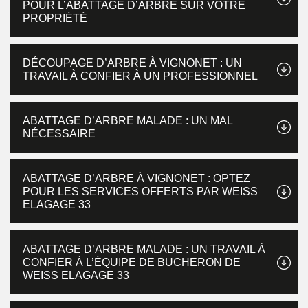
POUR L’ABATTAGE D’ARBRE SUR VOTRE
PROPRIÉTÉ
DÉCOUPAGE D’ARBRE À VIGNONET : UN
TRAVAIL À CONFIER À UN PROFESSIONNEL
ABATTAGE D’ARBRE MALADE : UN MAL
NÉCESSAIRE
ABATTAGE D’ARBRE À VIGNONET : OPTEZ
POUR LES SERVICES OFFERTS PAR WEISS
ELAGAGE 33
ABATTAGE D’ARBRE MALADE : UN TRAVAIL À
CONFIER À L’ÉQUIPE DE BUCHERON DE
WEISS ELAGAGE 33