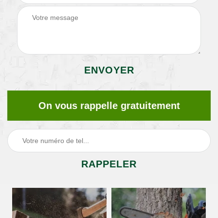
On vous rappelle gratuitement