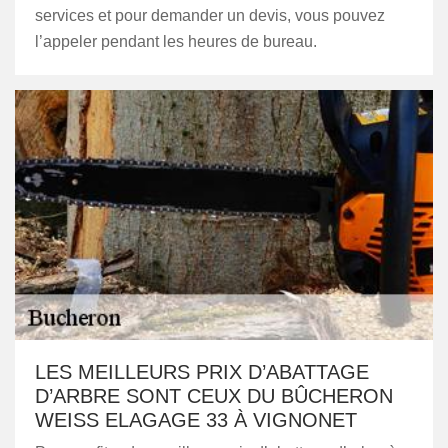
services et pour demander un devis, vous pouvez
l’appeler pendant les heures de bureau.
LES MEILLEURS PRIX D’ABATTAGE
D’ARBRE SONT CEUX DU BÛCHERON
WEISS ELAGAGE 33 À VIGNONET