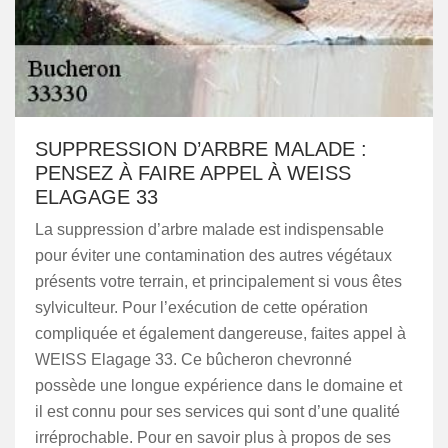
SUPPRESSION D’ARBRE MALADE :
PENSEZ À FAIRE APPEL À WEISS
ELAGAGE 33
La suppression d’arbre malade est indispensable
pour éviter une contamination des autres végétaux
présents votre terrain, et principalement si vous êtes
sylviculteur. Pour l’exécution de cette opération
compliquée et également dangereuse, faites appel à
WEISS Elagage 33. Ce bûcheron chevronné
possède une longue expérience dans le domaine et
il est connu pour ses services qui sont d’une qualité
irréprochable. Pour en savoir plus à propos de ses