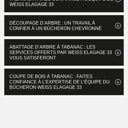
WEISS ELAGAGE 33
DÉCOUPAGE D’ARBRE : UN TRAVAIL À
CONFIER À UN BÛCHERON CHEVRONNÉ
ABATTAGE D’ARBRE À TABANAC : LES
SERVICES OFFERTS PAR WEISS ELAGAGE 33
VOUS SATISFERONT
COUPE DE BOIS À TABANAC : FAITES
CONFIANCE À L’EXPERTISE DE L’ÉQUIPE DU
BÛCHERON WEISS ELAGAGE 33