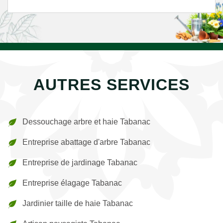
AUTRES SERVICES
Dessouchage arbre et haie Tabanac
Entreprise abattage d'arbre Tabanac
Entreprise de jardinage Tabanac
Entreprise élagage Tabanac
Jardinier taille de haie Tabanac