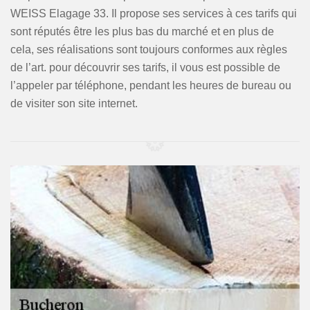
WEISS Elagage 33. Il propose ses services à ces tarifs qui
sont réputés être les plus bas du marché et en plus de
cela, ses réalisations sont toujours conformes aux règles
de l’art. pour découvrir ses tarifs, il vous est possible de
l’appeler par téléphone, pendant les heures de bureau ou
de visiter son site internet.