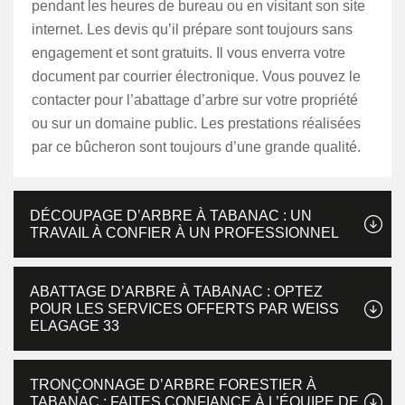
pendant les heures de bureau ou en visitant son site
internet. Les devis qu’il prépare sont toujours sans
engagement et sont gratuits. Il vous enverra votre
document par courrier électronique. Vous pouvez le
contacter pour l’abattage d’arbre sur votre propriété
ou sur un domaine public. Les prestations réalisées
par ce bûcheron sont toujours d’une grande qualité.
DÉCOUPAGE D’ARBRE À TABANAC : UN
TRAVAIL À CONFIER À UN PROFESSIONNEL
ABATTAGE D’ARBRE À TABANAC : OPTEZ
POUR LES SERVICES OFFERTS PAR WEISS
ELAGAGE 33
TRONÇONNAGE D’ARBRE FORESTIER À
TABANAC : FAITES CONFIANCE À L’ÉQUIPE DE