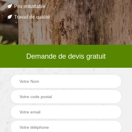
Prix imbattable
Travail de qualité
Demande de devis gratuit