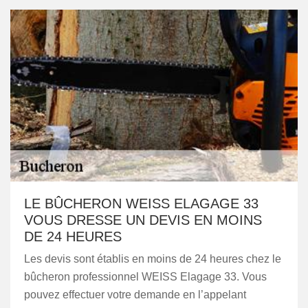
LE BÛCHERON WEISS ELAGAGE 33
VOUS DRESSE UN DEVIS EN MOINS
DE 24 HEURES
Les devis sont établis en moins de 24 heures chez le
bûcheron professionnel WEISS Elagage 33. Vous
pouvez effectuer votre demande en l’appelant