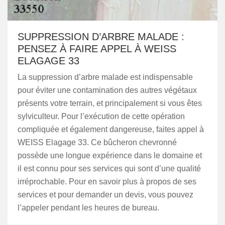
SUPPRESSION D’ARBRE MALADE :
PENSEZ À FAIRE APPEL À WEISS
ELAGAGE 33
La suppression d’arbre malade est indispensable
pour éviter une contamination des autres végétaux
présents votre terrain, et principalement si vous êtes
sylviculteur. Pour l’exécution de cette opération
compliquée et également dangereuse, faites appel à
WEISS Elagage 33. Ce bûcheron chevronné
possède une longue expérience dans le domaine et
il est connu pour ses services qui sont d’une qualité
irréprochable. Pour en savoir plus à propos de ses
services et pour demander un devis, vous pouvez
l’appeler pendant les heures de bureau.