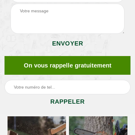
On vous rappelle gratuitement