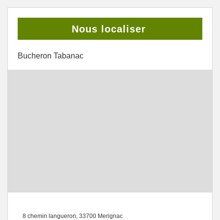
Nous localiser
Bucheron Tabanac
8 chemin langueron, 33700 Merignac