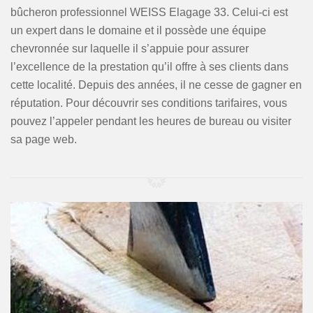
bûcheron professionnel WEISS Elagage 33. Celui-ci est
un expert dans le domaine et il possède une équipe
chevronnée sur laquelle il s’appuie pour assurer
l’excellence de la prestation qu’il offre à ses clients dans
cette localité. Depuis des années, il ne cesse de gagner en
réputation. Pour découvrir ses conditions tarifaires, vous
pouvez l’appeler pendant les heures de bureau ou visiter
sa page web.