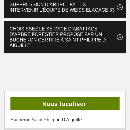
SUPPRESSION D’ARBRE : FAITES
INTERVENIR L’ÉQUIPE DE WEISS ELAGAGE 33
CHOISISSEZ LE SERVICE D’ABATTAGE
D’ARBRE FORESTIER PROPOSÉ PAR UN
BUCHERON CERTIFIÉ À SAINT PHILIPPE D
AIGUILLE
Nous localiser
Bucheron Saint Philippe D Aiguille