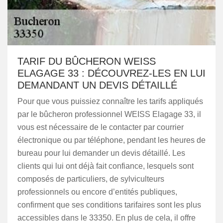
TARIF DU BÛCHERON WEISS
ELAGAGE 33 : DÉCOUVREZ-LES EN LUI
DEMANDANT UN DEVIS DÉTAILLÉ
Pour que vous puissiez connaître les tarifs appliqués
par le bûcheron professionnel WEISS Elagage 33, il
vous est nécessaire de le contacter par courrier
électronique ou par téléphone, pendant les heures de
bureau pour lui demander un devis détaillé. Les
clients qui lui ont déjà fait confiance, lesquels sont
composés de particuliers, de sylviculteurs
professionnels ou encore d’entités publiques,
confirment que ses conditions tarifaires sont les plus
accessibles dans le 33350. En plus de cela, il offre