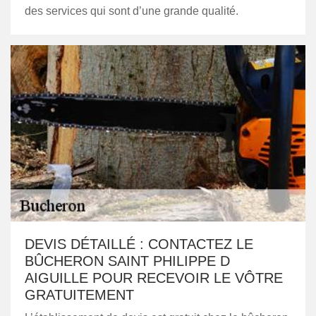
des services qui sont d’une grande qualité.
DEVIS DÉTAILLÉ : CONTACTEZ LE
BÛCHERON SAINT PHILIPPE D
AIGUILLE POUR RECEVOIR LE VÔTRE
GRATUITEMENT