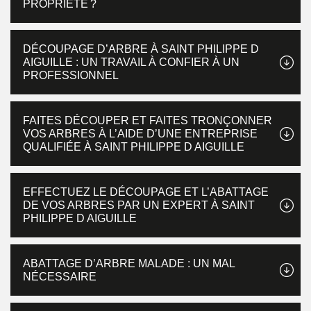
PROPRIÉTÉ ?
DÉCOUPAGE D’ARBRE À SAINT PHILIPPE D
AIGUILLE : UN TRAVAIL À CONFIER À UN
PROFESSIONNEL
FAITES DÉCOUPER ET FAITES TRONÇONNER
VOS ARBRES À L’AIDE D’UNE ENTREPRISE
QUALIFIÉE À SAINT PHILIPPE D AIGUILLE
EFFECTUEZ LE DÉCOUPAGE ET L’ABATTAGE
DE VOS ARBRES PAR UN EXPERT À SAINT
PHILIPPE D AIGUILLE
ABATTAGE D’ARBRE MALADE : UN MAL
NÉCESSAIRE