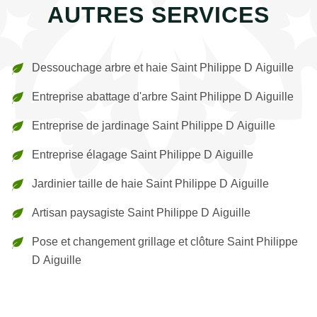
AUTRES SERVICES
Dessouchage arbre et haie Saint Philippe D Aiguille
Entreprise abattage d'arbre Saint Philippe D Aiguille
Entreprise de jardinage Saint Philippe D Aiguille
Entreprise élagage Saint Philippe D Aiguille
Jardinier taille de haie Saint Philippe D Aiguille
Artisan paysagiste Saint Philippe D Aiguille
Pose et changement grillage et clôture Saint Philippe
D Aiguille