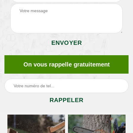
On vous rappelle gratuitement