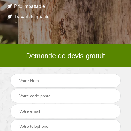
Prix imbattable
Travail de qualité
Demande de devis gratuit