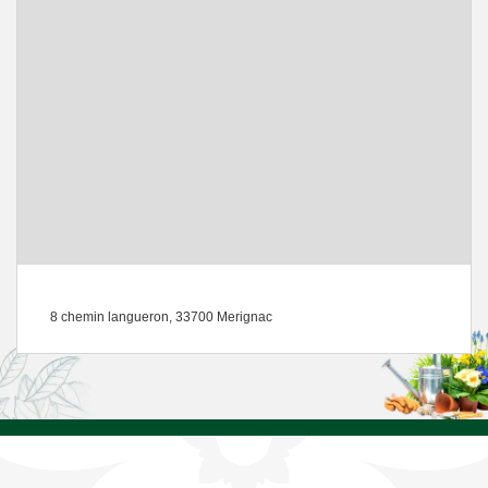
8 chemin langueron, 33700 Merignac