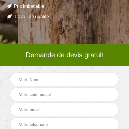
Prix imbattable
Travail de qualité
Demande de devis gratuit