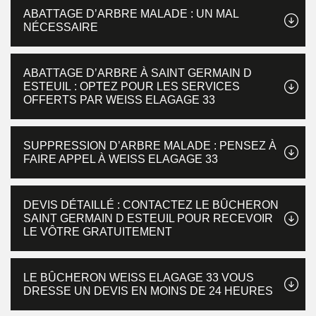
ABATTAGE D’ARBRE MALADE : UN MAL
NÉCESSAIRE
ABATTAGE D’ARBRE À SAINT GERMAIN D
ESTEUIL : OPTEZ POUR LES SERVICES
OFFERTS PAR WEISS ELAGAGE 33
SUPPRESSION D’ARBRE MALADE : PENSEZ À
FAIRE APPEL À WEISS ELAGAGE 33
DEVIS DÉTAILLÉ : CONTACTEZ LE BÛCHERON
SAINT GERMAIN D ESTEUIL POUR RECEVOIR
LE VÔTRE GRATUITEMENT
LE BÛCHERON WEISS ELAGAGE 33 VOUS
DRESSE UN DEVIS EN MOINS DE 24 HEURES