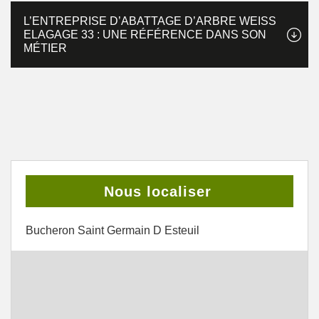
L’ENTREPRISE D’ABATTAGE D’ARBRE WEISS
ELAGAGE 33 : UNE RÉFÉRENCE DANS SON
MÉTIER
Nous localiser
Bucheron Saint Germain D Esteuil