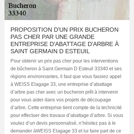
PROPOSITION D’UN PRIX BUCHERON
PAS CHER PAR UNE GRANDE
ENTREPRISE D’ABATTAGE D’ARBRE À
SAINT GERMAIN D ESTEUIL
Pour obtenir un prix pas cher pour les interventions
de bûcheron à Saint Germain D Esteuil 33340 et ses
régions environnantes, il faut que vous fassiez appel
à WEISS Elagage 33, une entreprise d’abattage
d’arbre pas cher avec un bucheron prêt à intervenir
pour vous aider dans vos projets de découpage
d’arbre. Cette entreprise tient compte de la technicité
pour effectuer des travaux d’abattage d’arbre. Si vous
voulez d’un devis personnalisé, n’hésitez pas à le
demander àWEISS Elagage 33 et lui faire part de ce