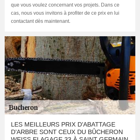
que vous voulez concernant vos projets. Dans ce
cas, nous vous invitons à profiter de ce prix en lui
contactant dès maintenant.
LES MEILLEURS PRIX D’ABATTAGE
D’ARBRE SONT CEUX DU BÛCHERON
WEISS ELAGAGE 33 À SAINT GERMAIN