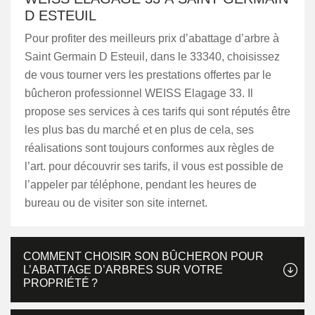
D ESTEUIL
Pour profiter des meilleurs prix d’abattage d’arbre à
Saint Germain D Esteuil, dans le 33340, choisissez
de vous tourner vers les prestations offertes par le
bûcheron professionnel WEISS Elagage 33. Il
propose ses services à ces tarifs qui sont réputés être
les plus bas du marché et en plus de cela, ses
réalisations sont toujours conformes aux règles de
l’art. pour découvrir ses tarifs, il vous est possible de
l’appeler par téléphone, pendant les heures de
bureau ou de visiter son site internet.
COMMENT CHOISIR SON BÛCHERON POUR
L’ABATTAGE D’ARBRES SUR VOTRE
PROPRIÉTÉ ?