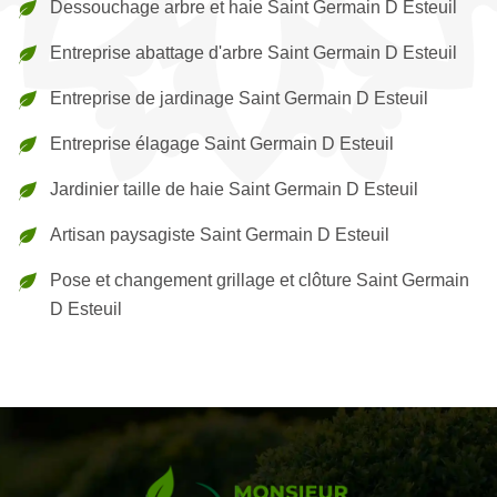
Dessouchage arbre et haie Saint Germain D Esteuil
Entreprise abattage d'arbre Saint Germain D Esteuil
Entreprise de jardinage Saint Germain D Esteuil
Entreprise élagage Saint Germain D Esteuil
Jardinier taille de haie Saint Germain D Esteuil
Artisan paysagiste Saint Germain D Esteuil
Pose et changement grillage et clôture Saint Germain
D Esteuil