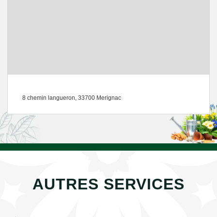
8 chemin langueron, 33700 Merignac
AUTRES SERVICES