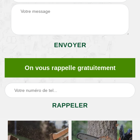
On vous rappelle gratuitement