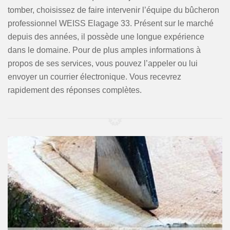
tomber, choisissez de faire intervenir l’équipe du bûcheron
professionnel WEISS Elagage 33. Présent sur le marché
depuis des années, il possède une longue expérience
dans le domaine. Pour de plus amples informations à
propos de ses services, vous pouvez l’appeler ou lui
envoyer un courrier électronique. Vous recevrez
rapidement des réponses complètes.