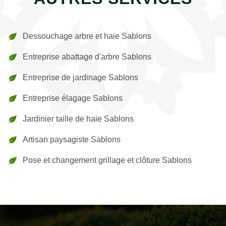
Dessouchage arbre et haie Sablons
Entreprise abattage d'arbre Sablons
Entreprise de jardinage Sablons
Entreprise élagage Sablons
Jardinier taille de haie Sablons
Artisan paysagiste Sablons
Pose et changement grillage et clôture Sablons