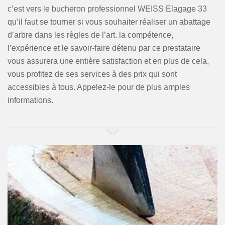
c’est vers le bucheron professionnel WEISS Elagage 33
qu’il faut se tourner si vous souhaiter réaliser un abattage
d’arbre dans les règles de l’art. la compétence,
l’expérience et le savoir-faire détenu par ce prestataire
vous assurera une entière satisfaction et en plus de cela,
vous profitez de ses services à des prix qui sont
accessibles à tous. Appelez-le pour de plus amples
informations.