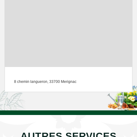
8 chemin langueron, 33700 Merignac
AUTRES SERVICES