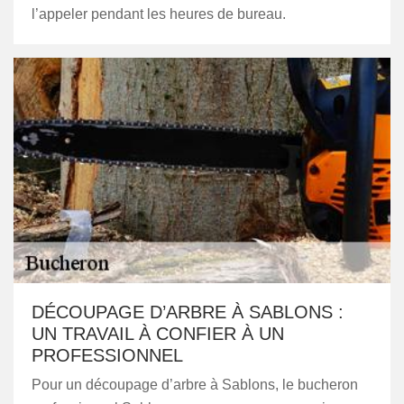
l’appeler pendant les heures de bureau.
DÉCOUPAGE D’ARBRE À SABLONS :
UN TRAVAIL À CONFIER À UN
PROFESSIONNEL
Pour un découpage d’arbre à Sablons, le bucheron