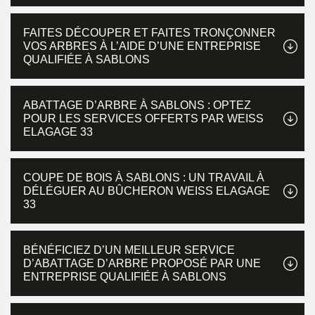
FAITES DÉCOUPER ET FAITES TRONÇONNER
VOS ARBRES À L’AIDE D’UNE ENTREPRISE
QUALIFIÉE À SABLONS
ABATTAGE D’ARBRE À SABLONS : OPTEZ
POUR LES SERVICES OFFERTS PAR WEISS
ELAGAGE 33
COUPE DE BOIS À SABLONS : UN TRAVAIL À
DÉLÉGUER AU BÛCHERON WEISS ELAGAGE
33
BÉNÉFICIEZ D’UN MEILLEUR SERVICE
D’ABATTAGE D’ARBRE PROPOSÉ PAR UNE
ENTREPRISE QUALIFIÉE À SABLONS