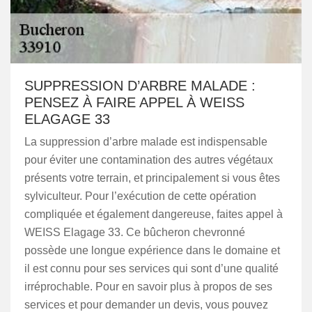
SUPPRESSION D’ARBRE MALADE :
PENSEZ À FAIRE APPEL À WEISS
ELAGAGE 33
La suppression d’arbre malade est indispensable
pour éviter une contamination des autres végétaux
présents votre terrain, et principalement si vous êtes
sylviculteur. Pour l’exécution de cette opération
compliquée et également dangereuse, faites appel à
WEISS Elagage 33. Ce bûcheron chevronné
possède une longue expérience dans le domaine et
il est connu pour ses services qui sont d’une qualité
irréprochable. Pour en savoir plus à propos de ses
services et pour demander un devis, vous pouvez