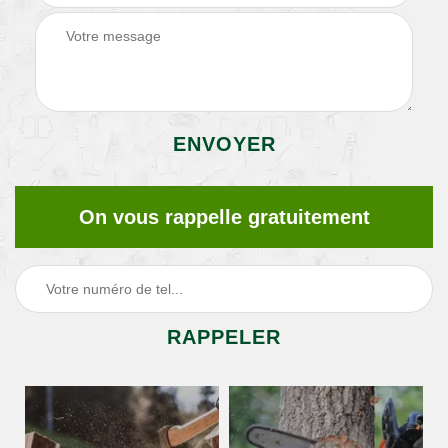
On vous rappelle gratuitement