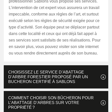
professionnel Sablons vous propose ses services.
L’intervention de cet expert vous assurera un travail
impeccable, conforme aux règles de l’art, et surtout
exécuté selon les règles de sécurité exigée pour ce
type d’activité. Son équipe peut se déplacer partout
dans cette localité et ceux qui ont déjà fait appel à
ses services sont satisfaits de ses réalisations. Pour
en savoir plus, vous pouvez visiter son site internet
ou vous rendre directement auprès de son bureau.
CHOISISSEZ LE SERVICE D’ABATTAGE
D’ARBRE FORESTIER PROPOSÉ PAR UN
BUCHERON CERTIFIÉ À SABLONS
COMMENT CHOISIR SON BÛCHERON POUR
L’ABATTAGE D’ARBRES SUR VOTRE
PROPRIÉTÉ ?