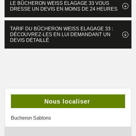
LE BÛCHERON WEISS ELAGAGE 33 VOUS
DRESSE UN DEVIS EN MOINS DE 24 HEURES
TARIF DU BÛCHERON WEISS ELAGAGE 33 :
DÉCOUVREZ-LES EN LUI DEMANDANT UN
DEVIS DÉTAILLÉ
Nous localiser
Bucheron Sablons