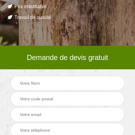
Prix imbattable
Travail de qualité
Demande de devis gratuit