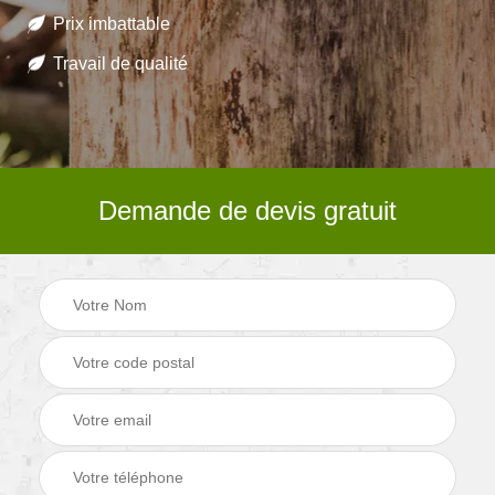
Prix imbattable
Travail de qualité
Demande de devis gratuit