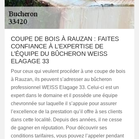
COUPE DE BOIS À RAUZAN : FAITES
CONFIANCE À L’EXPERTISE DE
L’ÉQUIPE DU BÛCHERON WEISS
ELAGAGE 33
Pour ceux qui veulent procéder à une coupe de bois
à Rauzan, ils peuvent s’adresser au bûcheron
professionnel WEISS Elagage 33. Celui-ci est un
expert dans le domaine et il possède une équipe
chevronnée sur laquelle il s’appuie pour assurer
l’excellence de la prestation qu’il offre à ses clients
dans cette localité. Depuis des années, il ne cesse
de gagner en réputation. Pour découvrir ses
conditions tarifaires, vous pouvez l’appeler pendant