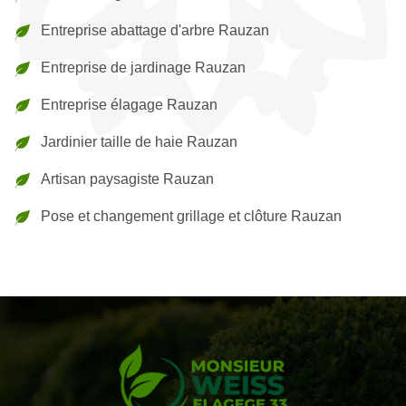
Entreprise abattage d'arbre Rauzan
Entreprise de jardinage Rauzan
Entreprise élagage Rauzan
Jardinier taille de haie Rauzan
Artisan paysagiste Rauzan
Pose et changement grillage et clôture Rauzan