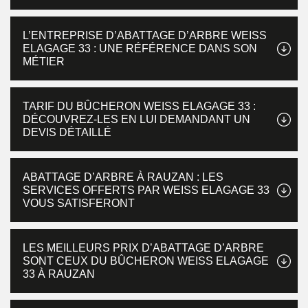
L’ENTREPRISE D’ABATTAGE D’ARBRE WEISS
ELAGAGE 33 : UNE RÉFÉRENCE DANS SON
MÉTIER
TARIF DU BÛCHERON WEISS ELAGAGE 33 :
DÉCOUVREZ-LES EN LUI DEMANDANT UN
DEVIS DÉTAILLÉ
ABATTAGE D’ARBRE À RAUZAN : LES
SERVICES OFFERTS PAR WEISS ELAGAGE 33
VOUS SATISFERONT
LES MEILLEURS PRIX D’ABATTAGE D’ARBRE
SONT CEUX DU BÛCHERON WEISS ELAGAGE
33 À RAUZAN