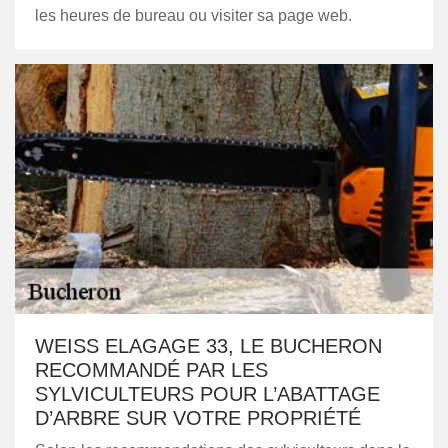
les heures de bureau ou visiter sa page web.
WEISS ELAGAGE 33, LE BUCHERON
RECOMMANDÉ PAR LES
SYLVICULTEURS POUR L’ABATTAGE
D’ARBRE SUR VOTRE PROPRIÉTÉ