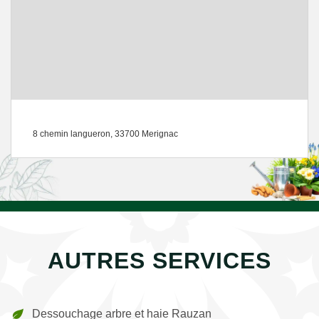
8 chemin langueron, 33700 Merignac
AUTRES SERVICES
Dessouchage arbre et haie Rauzan