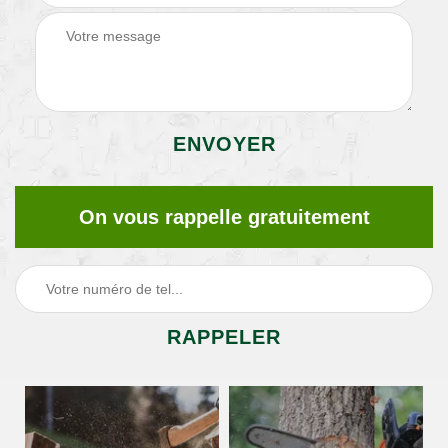
On vous rappelle gratuitement