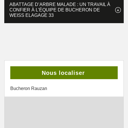
ABATTAGE D’ARBRE MALADE : UN TRAVAIL À
CONFIER À L’ÉQUIPE DE BUCHERON DE
WEISS ELAGAGE 33
Nous localiser
Bucheron Rauzan