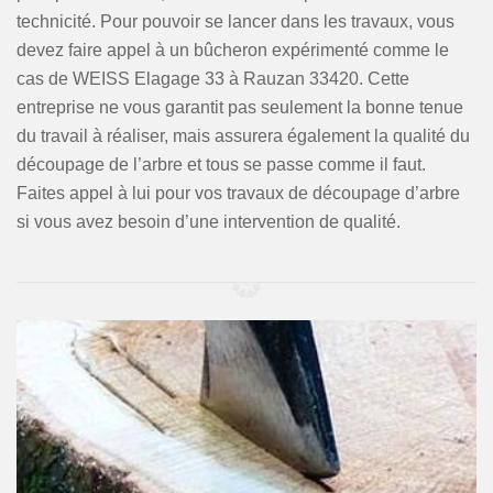
technicité. Pour pouvoir se lancer dans les travaux, vous
devez faire appel à un bûcheron expérimenté comme le
cas de WEISS Elagage 33 à Rauzan 33420. Cette
entreprise ne vous garantit pas seulement la bonne tenue
du travail à réaliser, mais assurera également la qualité du
découpage de l’arbre et tous se passe comme il faut.
Faites appel à lui pour vos travaux de découpage d’arbre
si vous avez besoin d’une intervention de qualité.