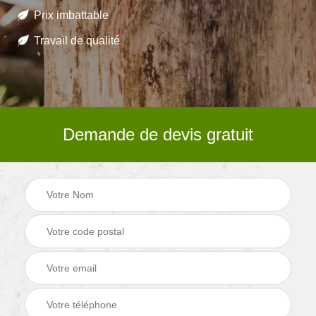
Prix imbattable
Travail de qualité
Demande de devis gratuit