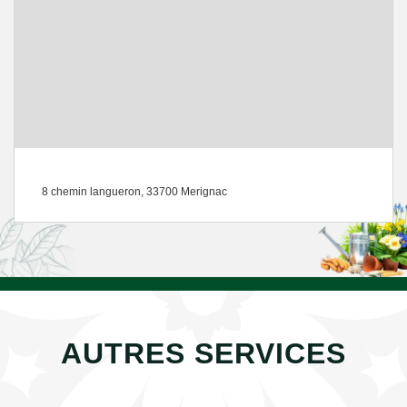
8 chemin langueron, 33700 Merignac
AUTRES SERVICES