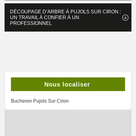
DÉCOUPAGE D’ARBRE À PUJOLS SUR CIRON :
UN TRAVAIL À CONFIER À UN
PROFESSIONNEL
Nous localiser
Bucheron Pujols Sur Ciron