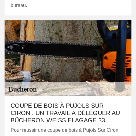
bureau.
COUPE DE BOIS À PUJOLS SUR
CIRON : UN TRAVAIL À DÉLÉGUER AU
BÛCHERON WEISS ELAGAGE 33
Pour réussir une coupe de bois à Pujols Sur Ciron,