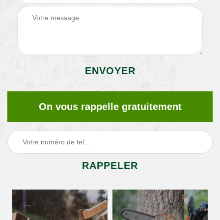
On vous rappelle gratuitement