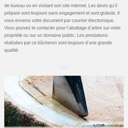
de bureau ou en visitant son site internet. Les devis qu’il
prépare sont toujours sans engagement et sont gratuits. Il
vous enverra votre document par courrier électronique.
Vous pouvez le contacter pour l’abattage d’arbre sur votre
propriété ou sur un domaine public. Les prestations
réalisées par ce bûcheron sont toujours d’une grande
qualité.