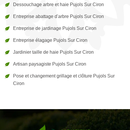
Dessouchage arbre et haie Pujols Sur Ciron
Entreprise abattage d'arbre Pujols Sur Ciron
Entreprise de jardinage Pujols Sur Ciron
Entreprise élagage Pujols Sur Ciron
Jardinier taille de haie Pujols Sur Ciron
Artisan paysagiste Pujols Sur Ciron
Pose et changement grillage et clôture Pujols Sur
Ciron