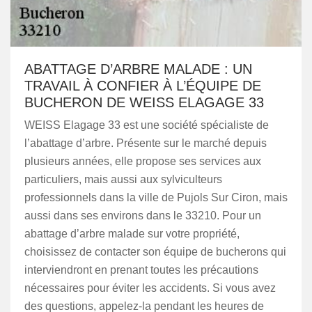
ABATTAGE D’ARBRE MALADE : UN
TRAVAIL À CONFIER À L’ÉQUIPE DE
BUCHERON DE WEISS ELAGAGE 33
WEISS Elagage 33 est une société spécialiste de
l’abattage d’arbre. Présente sur le marché depuis
plusieurs années, elle propose ses services aux
particuliers, mais aussi aux sylviculteurs
professionnels dans la ville de Pujols Sur Ciron, mais
aussi dans ses environs dans le 33210. Pour un
abattage d’arbre malade sur votre propriété,
choisissez de contacter son équipe de bucherons qui
interviendront en prenant toutes les précautions
nécessaires pour éviter les accidents. Si vous avez
des questions, appelez-la pendant les heures de