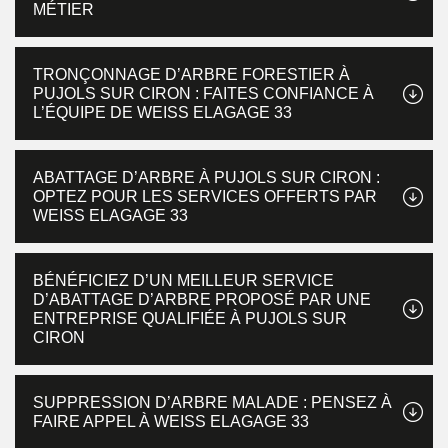
MÉTIER
TRONÇONNAGE D’ARBRE FORESTIER À
PUJOLS SUR CIRON : FAITES CONFIANCE À
L’ÉQUIPE DE WEISS ELAGAGE 33
ABATTAGE D’ARBRE À PUJOLS SUR CIRON :
OPTEZ POUR LES SERVICES OFFERTS PAR
WEISS ELAGAGE 33
BÉNÉFICIEZ D’UN MEILLEUR SERVICE
D’ABATTAGE D’ARBRE PROPOSÉ PAR UNE
ENTREPRISE QUALIFIÉE À PUJOLS SUR
CIRON
SUPPRESSION D’ARBRE MALADE : PENSEZ À
FAIRE APPEL À WEISS ELAGAGE 33