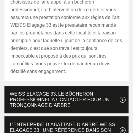
choisissez de faire appel à un bucheron
professionnel, car l’intervention de ce dernier vous
assurera une prestation conforme aux règles de l’art.
WEISS Elagage 33 est le prestataire recommandé
par les propriétaires dans cette localité et la raison
principale pour laquelle il jouit de la confiance de ces
derniers, c’est que son travail est toujours
impeccable et proposé à des prix qui sont très
compétitifs. Vous pouvez lui demander un devis
détaillé sans engagement.
WEISS ELAGAGE 33, LE BÛCHERON
PROFESSIONNEL À CONTACTER POUR UN
TRONÇONNAGE D’ARBRE
L’ENTREPRISE D’ABATTAGE D’ARBRE WEISS
ELAGAGE 33 : UNE RÉFÉRENCE DANS SON