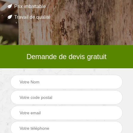
Prix imbattable
Travail de qualité
Demande de devis gratuit