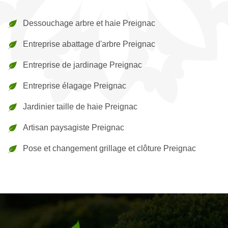
Dessouchage arbre et haie Preignac
Entreprise abattage d'arbre Preignac
Entreprise de jardinage Preignac
Entreprise élagage Preignac
Jardinier taille de haie Preignac
Artisan paysagiste Preignac
Pose et changement grillage et clôture Preignac