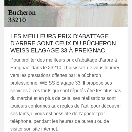
LES MEILLEURS PRIX D’ABATTAGE
D’ARBRE SONT CEUX DU BÛCHERON
WEISS ELAGAGE 33 À PREIGNAC
Pour profiter des meilleurs prix d’abattage d’arbre à
Preignac, dans le 33210, choisissez de vous tourner
vers les prestations offertes par le bûcheron
professionnel WEISS Elagage 33. Il propose ses
services à ces tarifs qui sont réputés être les plus bas
du marché et en plus de cela, ses réalisations sont
toujours conformes aux règles de l’art. pour découvrir
ses tarifs, il vous est possible de l’appeler par
téléphone, pendant les heures de bureau ou de
visiter son site internet.