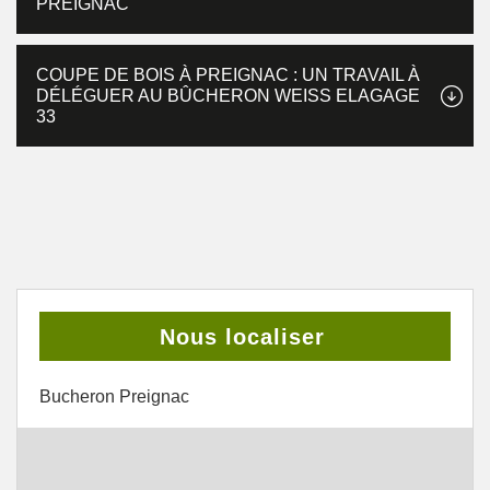
PREIGNAC
COUPE DE BOIS À PREIGNAC : UN TRAVAIL À
DÉLÉGUER AU BÛCHERON WEISS ELAGAGE
33
Nous localiser
Bucheron Preignac