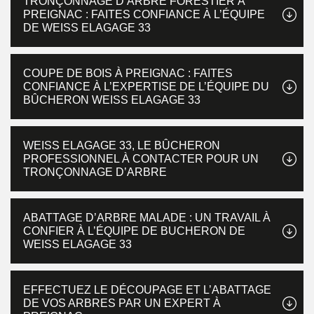
TRONÇONNAGE D’ARBRE FORESTIER À
PREIGNAC : FAITES CONFIANCE À L’ÉQUIPE
DE WEISS ELAGAGE 33
COUPE DE BOIS À PREIGNAC : FAITES
CONFIANCE À L’EXPERTISE DE L’ÉQUIPE DU
BÛCHERON WEISS ELAGAGE 33
WEISS ELAGAGE 33, LE BÛCHERON
PROFESSIONNEL À CONTACTER POUR UN
TRONÇONNAGE D’ARBRE
ABATTAGE D’ARBRE MALADE : UN TRAVAIL À
CONFIER À L’ÉQUIPE DE BUCHERON DE
WEISS ELAGAGE 33
EFFECTUEZ LE DÉCOUPAGE ET L’ABATTAGE
DE VOS ARBRES PAR UN EXPERT À