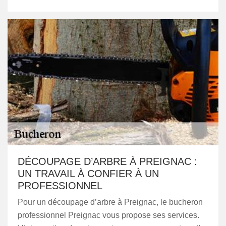
DÉCOUPAGE D’ARBRE À PREIGNAC :
UN TRAVAIL À CONFIER À UN
PROFESSIONNEL
Pour un découpage d’arbre à Preignac, le bucheron
professionnel Preignac vous propose ses services.