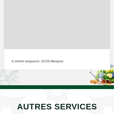
8 chemin langueron, 33700 Merignac
AUTRES SERVICES