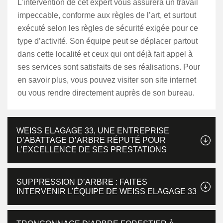
L’intervention de cet expert vous assurera un travail
impeccable, conforme aux règles de l’art, et surtout
exécuté selon les règles de sécurité exigée pour ce
type d’activité. Son équipe peut se déplacer partout
dans cette localité et ceux qui ont déjà fait appel à
ses services sont satisfaits de ses réalisations. Pour
en savoir plus, vous pouvez visiter son site internet
ou vous rendre directement auprès de son bureau.
WEISS ELAGAGE 33, UNE ENTREPRISE
D’ABATTAGE D’ARBRE RÉPUTÉ POUR
L’EXCELLENCE DE SES PRESTATIONS
SUPPRESSION D’ARBRE : FAITES
INTERVENIR L’ÉQUIPE DE WEISS ELAGAGE 33