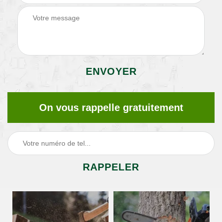
On vous rappelle gratuitement