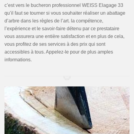
c’est vers le bucheron professionnel WEISS Elagage 33
qu’il faut se tourner si vous souhaiter réaliser un abattage
d’arbre dans les règles de l’art. la compétence,
l’expérience et le savoir-faire détenu par ce prestataire
vous assurera une entière satisfaction et en plus de cela,
vous profitez de ses services à des prix qui sont
accessibles à tous. Appelez-le pour de plus amples
informations.