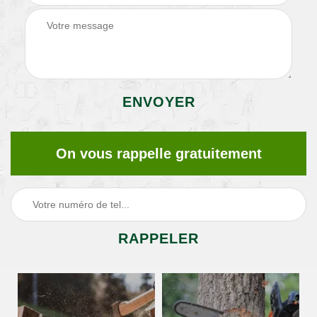
On vous rappelle gratuitement