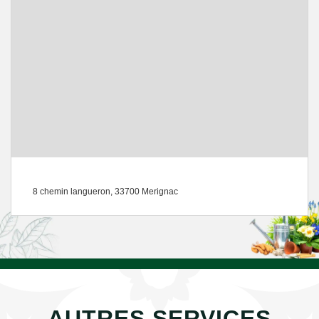
8 chemin langueron, 33700 Merignac
AUTRES SERVICES