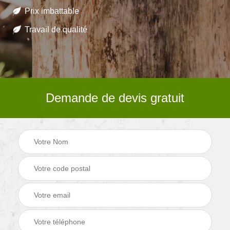
Prix imbattable
Travail de qualité
Demande de devis gratuit