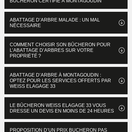
BUCHERON CERTIFIÉ À MONTAGOUDIN
ABATTAGE D’ARBRE MALADE : UN MAL
NÉCESSAIRE
COMMENT CHOISIR SON BÛCHERON POUR
L’ABATTAGE D’ARBRES SUR VOTRE
PROPRIÉTÉ ?
ABATTAGE D’ARBRE À MONTAGOUDIN :
OPTEZ POUR LES SERVICES OFFERTS PAR
WEISS ELAGAGE 33
LE BÛCHERON WEISS ELAGAGE 33 VOUS
DRESSE UN DEVIS EN MOINS DE 24 HEURES
PROPOSITION D’UN PRIX BUCHERON PAS