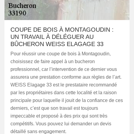
COUPE DE BOIS À MONTAGOUDIN :
UN TRAVAIL À DÉLÉGUER AU
BÛCHERON WEISS ELAGAGE 33
Pour réussir une coupe de bois à Montagoudin,
choisissez de faire appel à un bucheron
professionnel, car l’intervention de ce dernier vous
assurera une prestation conforme aux règles de l’art.
WEISS Elagage 33 est le prestataire recommandé
par les propriétaires dans cette localité et la raison
principale pour laquelle il jouit de la confiance de ces
derniers, c’est que son travail est toujours
impeccable et proposé à des prix qui sont très
compétitifs. Vous pouvez lui demander un devis
détaillé sans engagement.