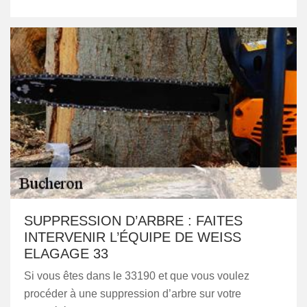
SUPPRESSION D’ARBRE : FAITES
INTERVENIR L’ÉQUIPE DE WEISS
ELAGAGE 33
Si vous êtes dans le 33190 et que vous voulez
procéder à une suppression d’arbre sur votre