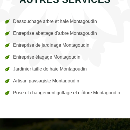
Dessouchage arbre et haie Montagoudin
Entreprise abattage d'arbre Montagoudin
Entreprise de jardinage Montagoudin
Entreprise élagage Montagoudin
Jardinier taille de haie Montagoudin
Artisan paysagiste Montagoudin
Pose et changement grillage et clôture Montagoudin