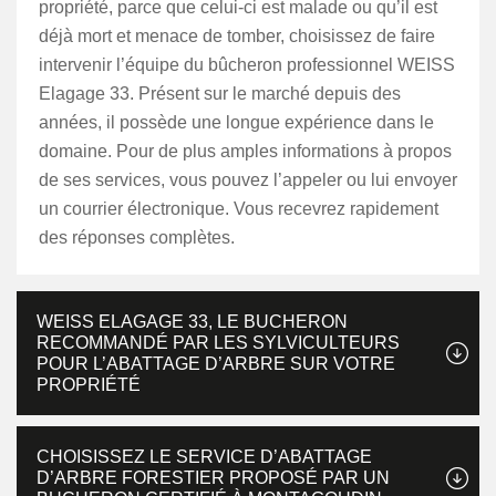
propriété, parce que celui-ci est malade ou qu’il est
déjà mort et menace de tomber, choisissez de faire
intervenir l’équipe du bûcheron professionnel WEISS
Elagage 33. Présent sur le marché depuis des
années, il possède une longue expérience dans le
domaine. Pour de plus amples informations à propos
de ses services, vous pouvez l’appeler ou lui envoyer
un courrier électronique. Vous recevrez rapidement
des réponses complètes.
WEISS ELAGAGE 33, LE BUCHERON
RECOMMANDÉ PAR LES SYLVICULTEURS
POUR L’ABATTAGE D’ARBRE SUR VOTRE
PROPRIÉTÉ
CHOISISSEZ LE SERVICE D’ABATTAGE
D’ARBRE FORESTIER PROPOSÉ PAR UN