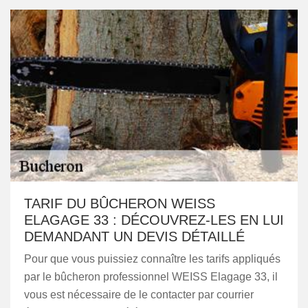
TARIF DU BÛCHERON WEISS
ELAGAGE 33 : DÉCOUVREZ-LES EN LUI
DEMANDANT UN DEVIS DÉTAILLÉ
Pour que vous puissiez connaître les tarifs appliqués
par le bûcheron professionnel WEISS Elagage 33, il
vous est nécessaire de le contacter par courrier