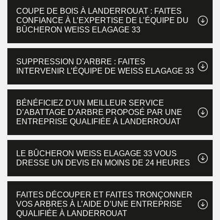
COUPE DE BOIS À LANDERROUAT : FAITES
CONFIANCE À L’EXPERTISE DE L’ÉQUIPE DU
BÛCHERON WEISS ELAGAGE 33
SUPPRESSION D’ARBRE : FAITES
INTERVENIR L’ÉQUIPE DE WEISS ELAGAGE 33
BÉNÉFICIEZ D’UN MEILLEUR SERVICE
D’ABATTAGE D’ARBRE PROPOSÉ PAR UNE
ENTREPRISE QUALIFIÉE À LANDERROUAT
LE BÛCHERON WEISS ELAGAGE 33 VOUS
DRESSE UN DEVIS EN MOINS DE 24 HEURES
FAITES DÉCOUPER ET FAITES TRONÇONNER
VOS ARBRES À L’AIDE D’UNE ENTREPRISE
QUALIFIÉE À LANDERROUAT