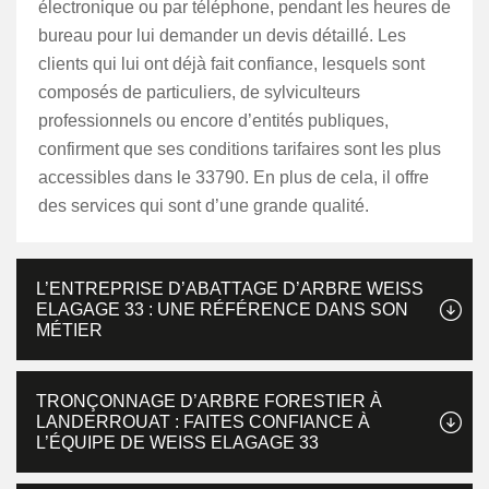
électronique ou par téléphone, pendant les heures de
bureau pour lui demander un devis détaillé. Les
clients qui lui ont déjà fait confiance, lesquels sont
composés de particuliers, de sylviculteurs
professionnels ou encore d’entités publiques,
confirment que ses conditions tarifaires sont les plus
accessibles dans le 33790. En plus de cela, il offre
des services qui sont d’une grande qualité.
L’ENTREPRISE D’ABATTAGE D’ARBRE WEISS
ELAGAGE 33 : UNE RÉFÉRENCE DANS SON
MÉTIER
TRONÇONNAGE D’ARBRE FORESTIER À
LANDERROUAT : FAITES CONFIANCE À
L’ÉQUIPE DE WEISS ELAGAGE 33