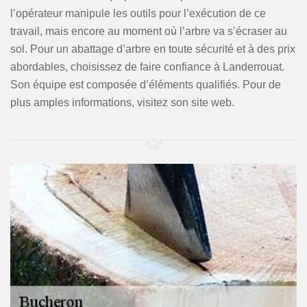
l’opérateur manipule les outils pour l’exécution de ce
travail, mais encore au moment où l’arbre va s’écraser au
sol. Pour un abattage d’arbre en toute sécurité et à des prix
abordables, choisissez de faire confiance à Landerrouat.
Son équipe est composée d’éléments qualifiés. Pour de
plus amples informations, visitez son site web.