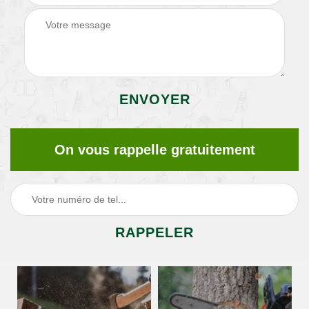
On vous rappelle gratuitement