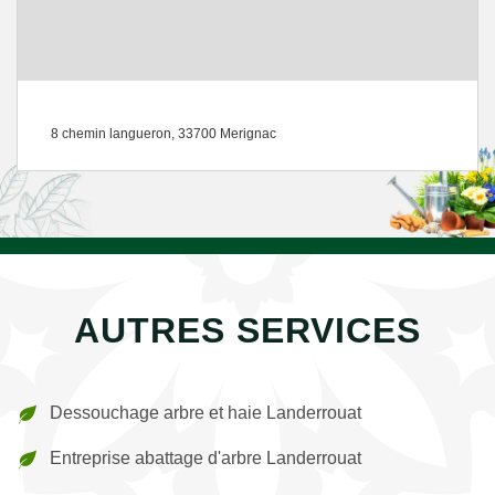
8 chemin langueron, 33700 Merignac
AUTRES SERVICES
Dessouchage arbre et haie Landerrouat
Entreprise abattage d'arbre Landerrouat