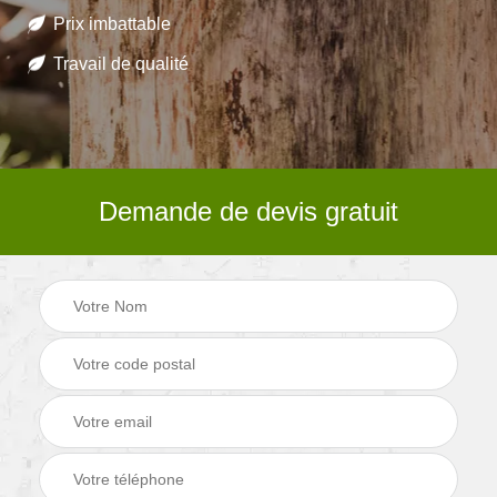
Prix imbattable
Travail de qualité
Demande de devis gratuit