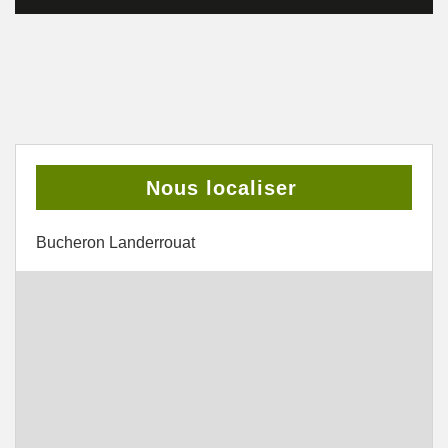
Nous localiser
Bucheron Landerrouat