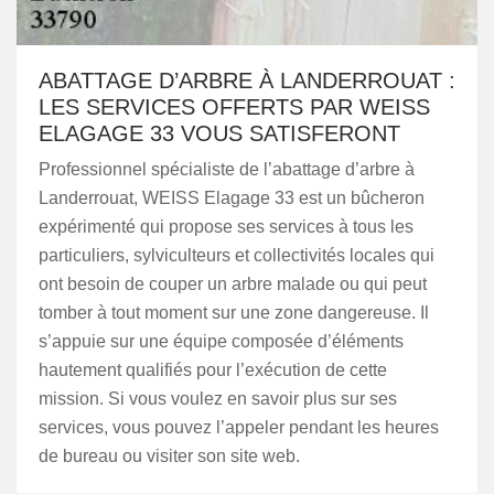
ABATTAGE D’ARBRE À LANDERROUAT :
LES SERVICES OFFERTS PAR WEISS
ELAGAGE 33 VOUS SATISFERONT
Professionnel spécialiste de l’abattage d’arbre à
Landerrouat, WEISS Elagage 33 est un bûcheron
expérimenté qui propose ses services à tous les
particuliers, sylviculteurs et collectivités locales qui
ont besoin de couper un arbre malade ou qui peut
tomber à tout moment sur une zone dangereuse. Il
s’appuie sur une équipe composée d’éléments
hautement qualifiés pour l’exécution de cette
mission. Si vous voulez en savoir plus sur ses
services, vous pouvez l’appeler pendant les heures
de bureau ou visiter son site web.