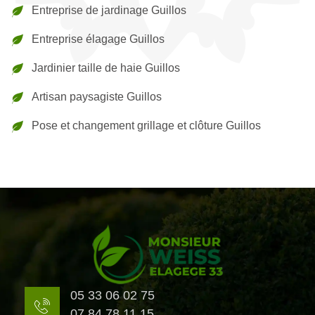
Entreprise de jardinage Guillos
Entreprise élagage Guillos
Jardinier taille de haie Guillos
Artisan paysagiste Guillos
Pose et changement grillage et clôture Guillos
05 33 06 02 75
07 84 78 11 15