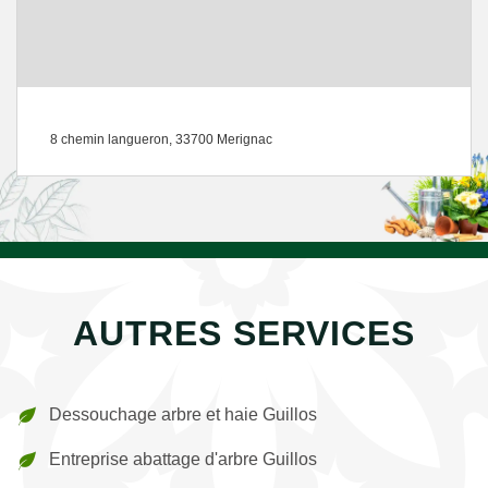
8 chemin langueron, 33700 Merignac
AUTRES SERVICES
Dessouchage arbre et haie Guillos
Entreprise abattage d'arbre Guillos