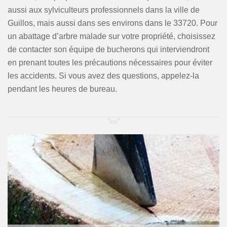
aussi aux sylviculteurs professionnels dans la ville de
Guillos, mais aussi dans ses environs dans le 33720. Pour
un abattage d’arbre malade sur votre propriété, choisissez
de contacter son équipe de bucherons qui interviendront
en prenant toutes les précautions nécessaires pour éviter
les accidents. Si vous avez des questions, appelez-la
pendant les heures de bureau.