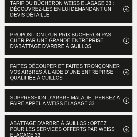
TARIF DU BÛCHERON WEISS ELAGAGE 33 :
DÉCOUVREZ-LES EN LUI DEMANDANT UN
DEVIS DÉTAILLÉ
PROPOSITION D’UN PRIX BUCHERON PAS
CHER PAR UNE GRANDE ENTREPRISE
D’ABATTAGE D’ARBRE À GUILLOS
FAITES DÉCOUPER ET FAITES TRONÇONNER
VOS ARBRES À L’AIDE D’UNE ENTREPRISE
QUALIFIÉE À GUILLOS
SUPPRESSION D’ARBRE MALADE : PENSEZ À
FAIRE APPEL À WEISS ELAGAGE 33
ABATTAGE D’ARBRE À GUILLOS : OPTEZ
POUR LES SERVICES OFFERTS PAR WEISS
ELAGAGE 33