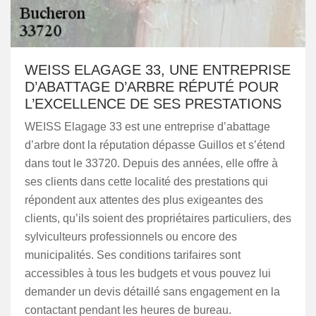
WEISS ELAGAGE 33, UNE ENTREPRISE
D’ABATTAGE D’ARBRE RÉPUTÉ POUR
L’EXCELLENCE DE SES PRESTATIONS
WEISS Elagage 33 est une entreprise d’abattage
d’arbre dont la réputation dépasse Guillos et s’étend
dans tout le 33720. Depuis des années, elle offre à
ses clients dans cette localité des prestations qui
répondent aux attentes des plus exigeantes des
clients, qu’ils soient des propriétaires particuliers, des
sylviculteurs professionnels ou encore des
municipalités. Ses conditions tarifaires sont
accessibles à tous les budgets et vous pouvez lui
demander un devis détaillé sans engagement en la
contactant pendant les heures de bureau.