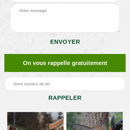
On vous rappelle gratuitement