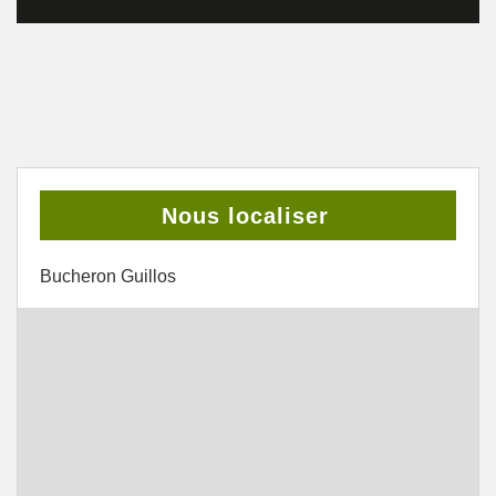
Nous localiser
Bucheron Guillos