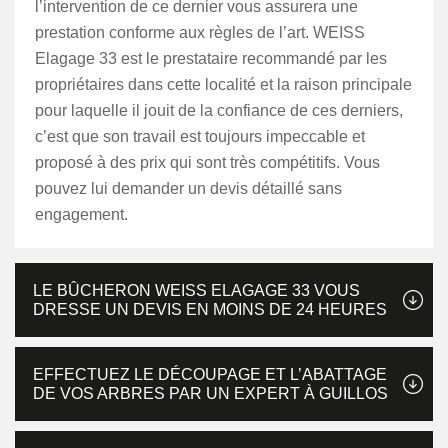
l’intervention de ce dernier vous assurera une
prestation conforme aux règles de l’art. WEISS
Elagage 33 est le prestataire recommandé par les
propriétaires dans cette localité et la raison principale
pour laquelle il jouit de la confiance de ces derniers,
c’est que son travail est toujours impeccable et
proposé à des prix qui sont très compétitifs. Vous
pouvez lui demander un devis détaillé sans
engagement.
LE BÛCHERON WEISS ELAGAGE 33 VOUS
DRESSE UN DEVIS EN MOINS DE 24 HEURES
EFFECTUEZ LE DÉCOUPAGE ET L’ABATTAGE
DE VOS ARBRES PAR UN EXPERT À GUILLOS