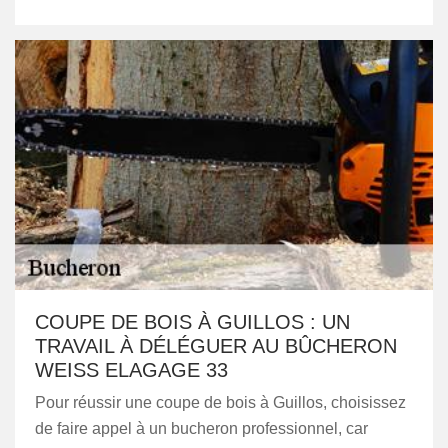
COUPE DE BOIS À GUILLOS : UN
TRAVAIL À DÉLÉGUER AU BÛCHERON
WEISS ELAGAGE 33
Pour réussir une coupe de bois à Guillos, choisissez
de faire appel à un bucheron professionnel, car