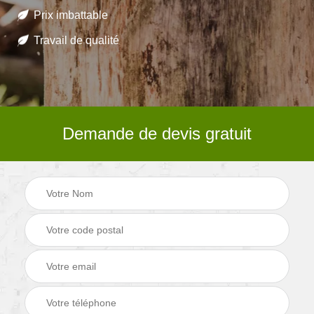
Prix imbattable
Travail de qualité
Demande de devis gratuit