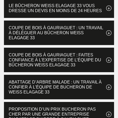
LE BÛCHERON WEISS ELAGAGE 33 VOUS
DRESSE UN DEVIS EN MOINS DE 24 HEURES
COUPE DE BOIS À GAURIAGUET : UN TRAVAIL
À DÉLÉGUER AU BÛCHERON WEISS
ELAGAGE 33
COUPE DE BOIS À GAURIAGUET : FAITES
CONFIANCE À L’EXPERTISE DE L’ÉQUIPE DU
BÛCHERON WEISS ELAGAGE 33
ABATTAGE D’ARBRE MALADE : UN TRAVAIL À
CONFIER À L’ÉQUIPE DE BUCHERON DE
WEISS ELAGAGE 33
PROPOSITION D’UN PRIX BUCHERON PAS
CHER PAR UNE GRANDE ENTREPRISE