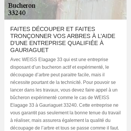
FAITES DÉCOUPER ET FAITES
TRONÇONNER VOS ARBRES À L’AIDE
D’UNE ENTREPRISE QUALIFIÉE À
GAURIAGUET
Avec WEISS Elagage 33 qui est une entreprise
disposant d’un bucheron actif et expérimenté, le
découpage d’arbre peut paraitre facile, mais il
nécessite pourtant de la technicité. Pour pouvoir se
lancer dans les travaux, vous devez faire appel à un
bûcheron expérimenté comme le cas de WEISS
Elagage 33 à Gauriaguet 33240. Cette entreprise ne
vous garantit pas seulement la bonne tenue du travail
à réaliser, mais assurera également la qualité du
découpage de l’arbre et tous se passe comme il faut.