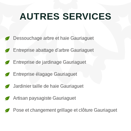
AUTRES SERVICES
Dessouchage arbre et haie Gauriaguet
Entreprise abattage d'arbre Gauriaguet
Entreprise de jardinage Gauriaguet
Entreprise élagage Gauriaguet
Jardinier taille de haie Gauriaguet
Artisan paysagiste Gauriaguet
Pose et changement grillage et clôture Gauriaguet