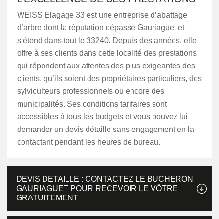
WEISS Elagage 33 est une entreprise d’abattage
d’arbre dont la réputation dépasse Gauriaguet et
s’étend dans tout le 33240. Depuis des années, elle
offre à ses clients dans cette localité des prestations
qui répondent aux attentes des plus exigeantes des
clients, qu’ils soient des propriétaires particuliers, des
sylviculteurs professionnels ou encore des
municipalités. Ses conditions tarifaires sont
accessibles à tous les budgets et vous pouvez lui
demander un devis détaillé sans engagement en la
contactant pendant les heures de bureau.
DEVIS DÉTAILLÉ : CONTACTEZ LE BÛCHERON
GAURIAGUET POUR RECEVOIR LE VÔTRE
GRATUITEMENT