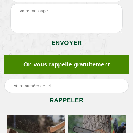
On vous rappelle gratuitement