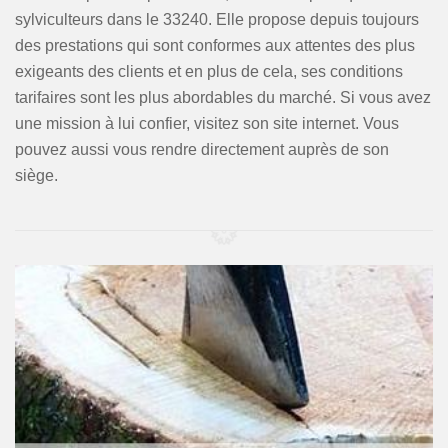
sylviculteurs dans le 33240. Elle propose depuis toujours
des prestations qui sont conformes aux attentes des plus
exigeants des clients et en plus de cela, ses conditions
tarifaires sont les plus abordables du marché. Si vous avez
une mission à lui confier, visitez son site internet. Vous
pouvez aussi vous rendre directement auprès de son
siège.