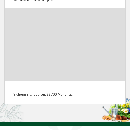
8 chemin langueron, 33700 Merignac