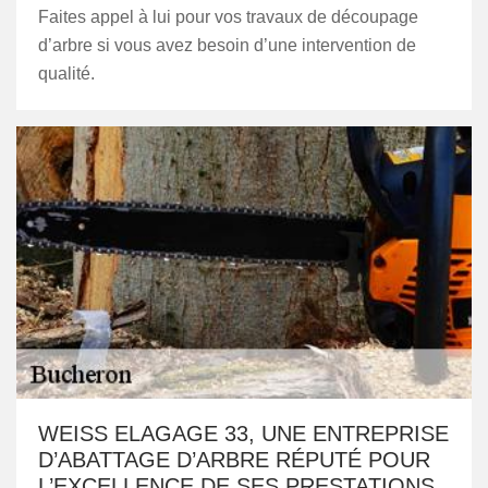
Faites appel à lui pour vos travaux de découpage
d’arbre si vous avez besoin d’une intervention de
qualité.
WEISS ELAGAGE 33, UNE ENTREPRISE
D’ABATTAGE D’ARBRE RÉPUTÉ POUR
L’EXCELLENCE DE SES PRESTATIONS