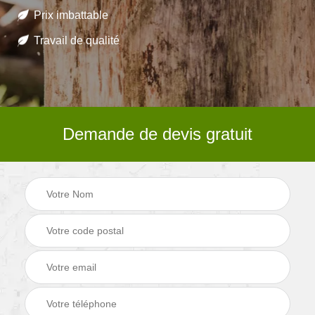
Prix imbattable
Travail de qualité
Demande de devis gratuit