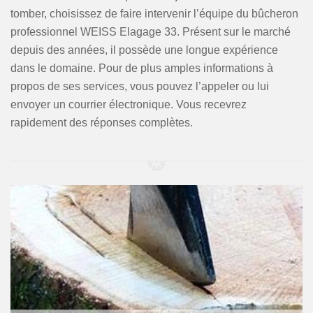
tomber, choisissez de faire intervenir l’équipe du bûcheron
professionnel WEISS Elagage 33. Présent sur le marché
depuis des années, il possède une longue expérience
dans le domaine. Pour de plus amples informations à
propos de ses services, vous pouvez l’appeler ou lui
envoyer un courrier électronique. Vous recevrez
rapidement des réponses complètes.