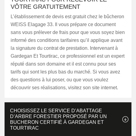
VÔTRE GRATUITEMENT
L’établissement de devis est gratuit chez le bûcheron
WEISS Elagage 33. Il vous prépare ce document
sans vous prélever de frais pour que vous soyez bien
informé des conditions tarifaires qu’il applique avant
la signature du contrat de prestation. Intervenant à
Gardegan Et Tourtirac, ce professionnel est un expert
réputé dans son domaine et il est connu pour ses
tarifs qui sont les plus bas du marché. Si vous avez
des questions à lui poser, ou que vous voulez
découvrir ses réalisations, visitez son site internet.
CHOISISSEZ LE SERVICE D’ABATTAGE
D’ARBRE FORESTIER PROPOSÉ PAR UN
BUCHERON CERTIFIÉ À GARDEGAN ET
TOURTIRAC