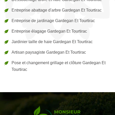
Entreprise abattage d'arbre Gardegan Et Tourtirac
Entreprise de jardinage Gardegan Et Tourtirac
Entreprise élagage Gardegan Et Tourtirac
Jardinier taille de haie Gardegan Et Tourtirac
Artisan paysagiste Gardegan Et Tourtirac
Pose et changement grillage et clôture Gardegan Et
Tourtirac