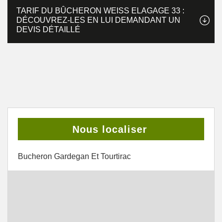
TARIF DU BÛCHERON WEISS ELAGAGE 33 :
DÉCOUVREZ-LES EN LUI DEMANDANT UN
DEVIS DÉTAILLÉ
Nous localiser
Bucheron Gardegan Et Tourtirac