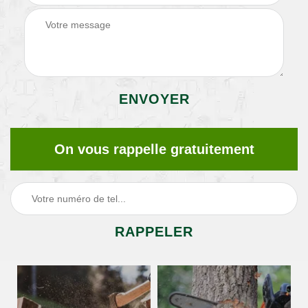
On vous rappelle gratuitement