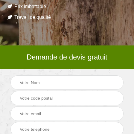
Prix imbattable
Travail de qualité
Demande de devis gratuit