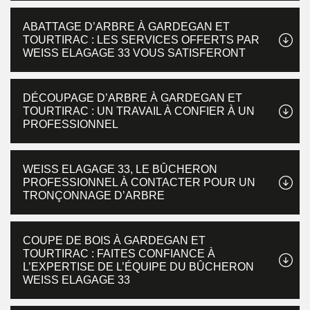
ABATTAGE D’ARBRE À GARDEGAN ET
TOURTIRAC : LES SERVICES OFFERTS PAR
WEISS ELAGAGE 33 VOUS SATISFERONT
DÉCOUPAGE D’ARBRE À GARDEGAN ET
TOURTIRAC : UN TRAVAIL À CONFIER À UN
PROFESSIONNEL
WEISS ELAGAGE 33, LE BÛCHERON
PROFESSIONNEL À CONTACTER POUR UN
TRONÇONNAGE D’ARBRE
COUPE DE BOIS À GARDEGAN ET
TOURTIRAC : FAITES CONFIANCE À
L’EXPERTISE DE L’ÉQUIPE DU BÛCHERON
WEISS ELAGAGE 33