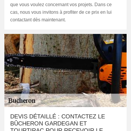
que vous voulez concernant vos projets. Dans ce
cas, nous vous invitons à profiter de ce prix en lui
contactant dès maintenant.
DEVIS DÉTAILLÉ : CONTACTEZ LE
BÛCHERON GARDEGAN ET
TOURTIRAC POUR RECEVOIR LE