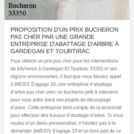
PROPOSITION D’UN PRIX BUCHERON
PAS CHER PAR UNE GRANDE
ENTREPRISE D’ABATTAGE D’ARBRE À
GARDEGAN ET TOURTIRAC
Pour obtenir un prix pas cher pour les interventions
de bûcheron à Gardegan Et Tourtirac 33350 et ses
régions environnantes, il faut que vous fassiez appel
à WEISS Elagage 33, une entreprise d’abattage
d’arbre pas cher avec un bucheron prêt à intervenir
pour vous aider dans vos projets de découpage
d’arbre. Cette entreprise tient compte de la technicité
pour effectuer des travaux d’abattage d’arbre. Si vous
voulez d’un devis personnalisé, n’hésitez pas à le
demander àWEISS Elagage 33 et lui faire part de ce