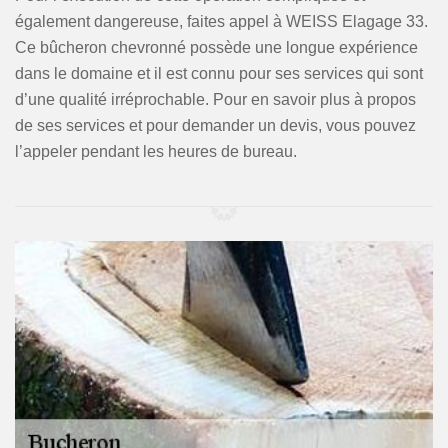
également dangereuse, faites appel à WEISS Elagage 33.
Ce bûcheron chevronné possède une longue expérience
dans le domaine et il est connu pour ses services qui sont
d’une qualité irréprochable. Pour en savoir plus à propos
de ses services et pour demander un devis, vous pouvez
l’appeler pendant les heures de bureau.