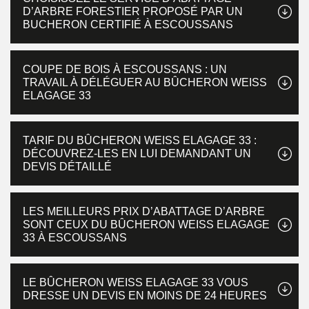
D’ARBRE FORESTIER PROPOSÉ PAR UN
BUCHERON CERTIFIÉ À ESCOUSSANS
COUPE DE BOIS À ESCOUSSANS : UN
TRAVAIL À DÉLÉGUER AU BÛCHERON WEISS
ELAGAGE 33
TARIF DU BÛCHERON WEISS ELAGAGE 33 :
DÉCOUVREZ-LES EN LUI DEMANDANT UN
DEVIS DÉTAILLÉ
LES MEILLEURS PRIX D’ABATTAGE D’ARBRE
SONT CEUX DU BÛCHERON WEISS ELAGAGE
33 À ESCOUSSANS
LE BÛCHERON WEISS ELAGAGE 33 VOUS
DRESSE UN DEVIS EN MOINS DE 24 HEURES