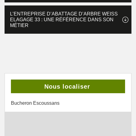
L’ENTREPRISE D’ABATTAGE D’ARBRE WEISS
ELAGAGE 33 : UNE RÉFÉRENCE DANS SON
MÉTIER
Nous localiser
Bucheron Escoussans