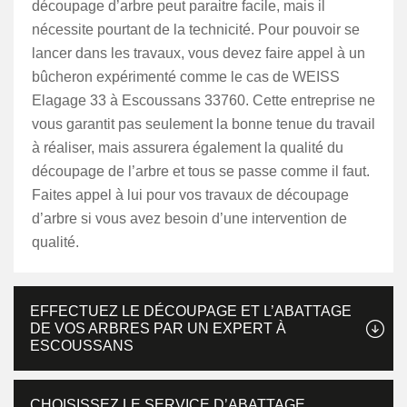
découpage d’arbre peut paraitre facile, mais il
nécessite pourtant de la technicité. Pour pouvoir se
lancer dans les travaux, vous devez faire appel à un
bûcheron expérimenté comme le cas de WEISS
Elagage 33 à Escoussans 33760. Cette entreprise ne
vous garantit pas seulement la bonne tenue du travail
à réaliser, mais assurera également la qualité du
découpage de l’arbre et tous se passe comme il faut.
Faites appel à lui pour vos travaux de découpage
d’arbre si vous avez besoin d’une intervention de
qualité.
EFFECTUEZ LE DÉCOUPAGE ET L’ABATTAGE
DE VOS ARBRES PAR UN EXPERT À
ESCOUSSANS
CHOISISSEZ LE SERVICE D’ABATTAGE