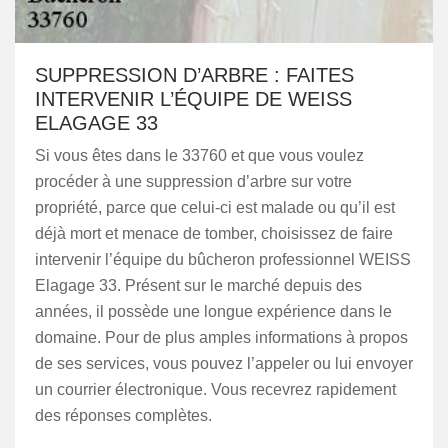
SUPPRESSION D’ARBRE : FAITES
INTERVENIR L’ÉQUIPE DE WEISS
ELAGAGE 33
Si vous êtes dans le 33760 et que vous voulez
procéder à une suppression d’arbre sur votre
propriété, parce que celui-ci est malade ou qu’il est
déjà mort et menace de tomber, choisissez de faire
intervenir l’équipe du bûcheron professionnel WEISS
Elagage 33. Présent sur le marché depuis des
années, il possède une longue expérience dans le
domaine. Pour de plus amples informations à propos
de ses services, vous pouvez l’appeler ou lui envoyer
un courrier électronique. Vous recevrez rapidement
des réponses complètes.