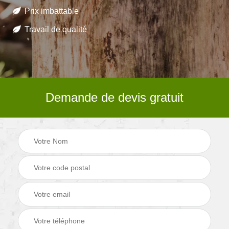
Prix imbattable
Travail de qualité
Demande de devis gratuit