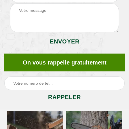
On vous rappelle gratuitement