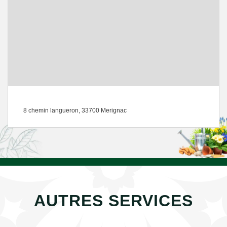
8 chemin langueron, 33700 Merignac
AUTRES SERVICES