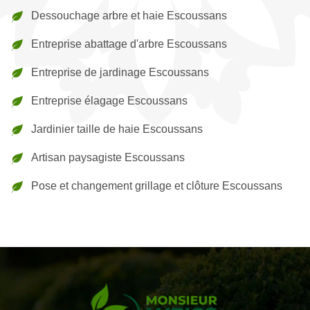
Dessouchage arbre et haie Escoussans
Entreprise abattage d'arbre Escoussans
Entreprise de jardinage Escoussans
Entreprise élagage Escoussans
Jardinier taille de haie Escoussans
Artisan paysagiste Escoussans
Pose et changement grillage et clôture Escoussans