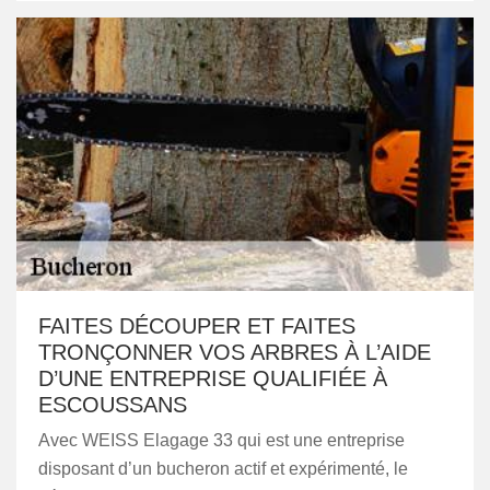
FAITES DÉCOUPER ET FAITES
TRONÇONNER VOS ARBRES À L’AIDE
D’UNE ENTREPRISE QUALIFIÉE À
ESCOUSSANS
Avec WEISS Elagage 33 qui est une entreprise
disposant d’un bucheron actif et expérimenté, le