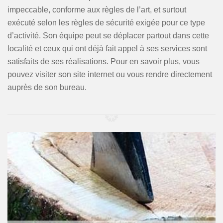
impeccable, conforme aux règles de l’art, et surtout
exécuté selon les règles de sécurité exigée pour ce type
d’activité. Son équipe peut se déplacer partout dans cette
localité et ceux qui ont déjà fait appel à ses services sont
satisfaits de ses réalisations. Pour en savoir plus, vous
pouvez visiter son site internet ou vous rendre directement
auprès de son bureau.