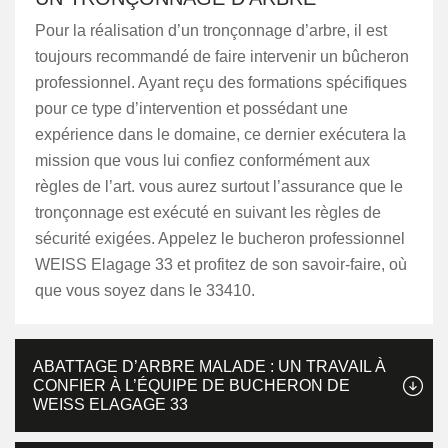
Pour la réalisation d’un tronçonnage d’arbre, il est
toujours recommandé de faire intervenir un bûcheron
professionnel. Ayant reçu des formations spécifiques
pour ce type d’intervention et possédant une
expérience dans le domaine, ce dernier exécutera la
mission que vous lui confiez conformément aux
règles de l’art. vous aurez surtout l’assurance que le
tronçonnage est exécuté en suivant les règles de
sécurité exigées. Appelez le bucheron professionnel
WEISS Elagage 33 et profitez de son savoir-faire, où
que vous soyez dans le 33410.
ABATTAGE D’ARBRE MALADE : UN TRAVAIL À
CONFIER À L’ÉQUIPE DE BUCHERON DE
WEISS ELAGAGE 33