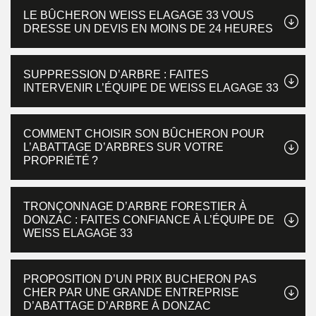
LE BÛCHERON WEISS ELAGAGE 33 VOUS
DRESSE UN DEVIS EN MOINS DE 24 HEURES
SUPPRESSION D’ARBRE : FAITES
INTERVENIR L’ÉQUIPE DE WEISS ELAGAGE 33
COMMENT CHOISIR SON BÛCHERON POUR
L’ABATTAGE D’ARBRES SUR VOTRE
PROPRIÉTÉ ?
TRONÇONNAGE D’ARBRE FORESTIER À
DONZAC : FAITES CONFIANCE À L’ÉQUIPE DE
WEISS ELAGAGE 33
PROPOSITION D’UN PRIX BUCHERON PAS
CHER PAR UNE GRANDE ENTREPRISE
D’ABATTAGE D’ARBRE À DONZAC