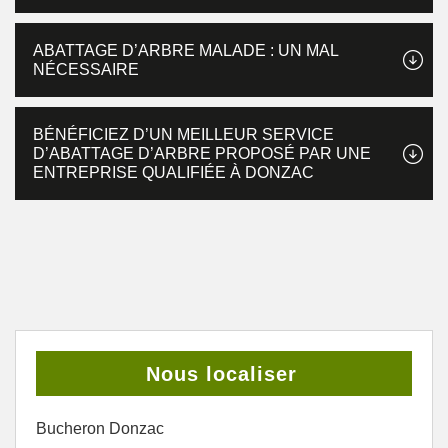
ABATTAGE D’ARBRE MALADE : UN MAL
NÉCESSAIRE
BÉNÉFICIEZ D’UN MEILLEUR SERVICE
D’ABATTAGE D’ARBRE PROPOSÉ PAR UNE
ENTREPRISE QUALIFIÉE À DONZAC
Nous localiser
Bucheron Donzac