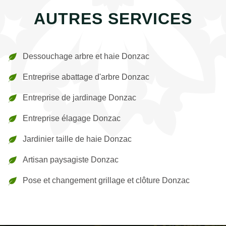
AUTRES SERVICES
Dessouchage arbre et haie Donzac
Entreprise abattage d'arbre Donzac
Entreprise de jardinage Donzac
Entreprise élagage Donzac
Jardinier taille de haie Donzac
Artisan paysagiste Donzac
Pose et changement grillage et clôture Donzac