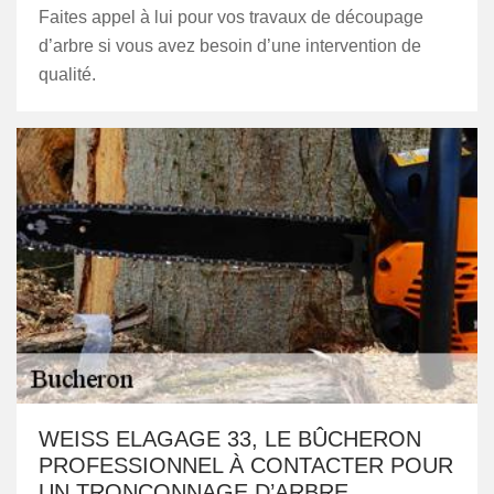
Faites appel à lui pour vos travaux de découpage
d’arbre si vous avez besoin d’une intervention de
qualité.
WEISS ELAGAGE 33, LE BÛCHERON
PROFESSIONNEL À CONTACTER POUR
UN TRONÇONNAGE D’ARBRE