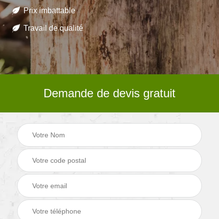
Prix imbattable
Travail de qualité
Demande de devis gratuit