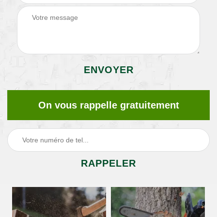
On vous rappelle gratuitement