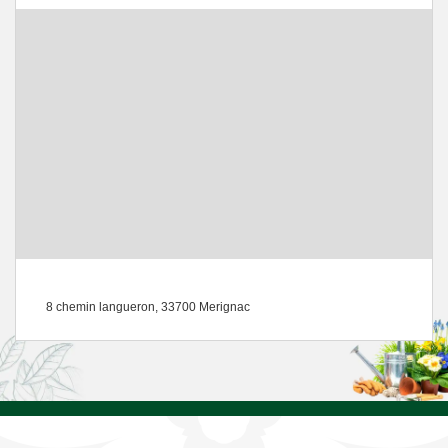
8 chemin langueron, 33700 Merignac