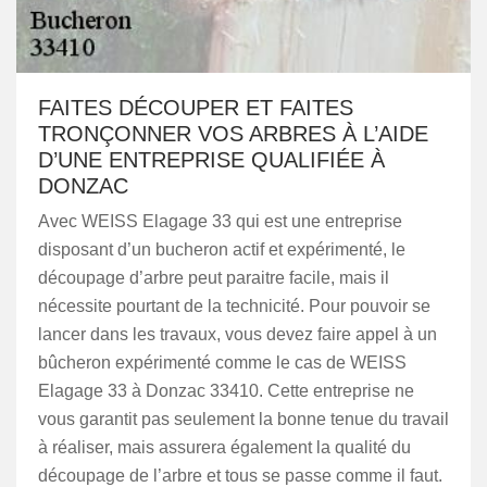
FAITES DÉCOUPER ET FAITES
TRONÇONNER VOS ARBRES À L’AIDE
D’UNE ENTREPRISE QUALIFIÉE À
DONZAC
Avec WEISS Elagage 33 qui est une entreprise
disposant d’un bucheron actif et expérimenté, le
découpage d’arbre peut paraitre facile, mais il
nécessite pourtant de la technicité. Pour pouvoir se
lancer dans les travaux, vous devez faire appel à un
bûcheron expérimenté comme le cas de WEISS
Elagage 33 à Donzac 33410. Cette entreprise ne
vous garantit pas seulement la bonne tenue du travail
à réaliser, mais assurera également la qualité du
découpage de l’arbre et tous se passe comme il faut.