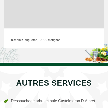
8 chemin langueron, 33700 Merignac
AUTRES SERVICES
Dessouchage arbre et haie Castelmoron D Albret