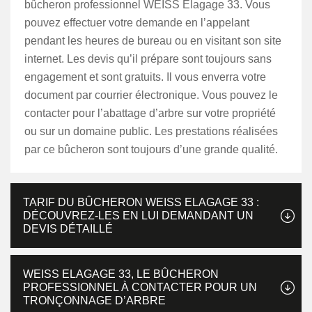
bûcheron professionnel WEISS Elagage 33. Vous
pouvez effectuer votre demande en l’appelant
pendant les heures de bureau ou en visitant son site
internet. Les devis qu’il prépare sont toujours sans
engagement et sont gratuits. Il vous enverra votre
document par courrier électronique. Vous pouvez le
contacter pour l’abattage d’arbre sur votre propriété
ou sur un domaine public. Les prestations réalisées
par ce bûcheron sont toujours d’une grande qualité.
TARIF DU BÛCHERON WEISS ELAGAGE 33 :
DÉCOUVREZ-LES EN LUI DEMANDANT UN
DEVIS DÉTAILLÉ
WEISS ELAGAGE 33, LE BÛCHERON
PROFESSIONNEL À CONTACTER POUR UN
TRONÇONNAGE D’ARBRE