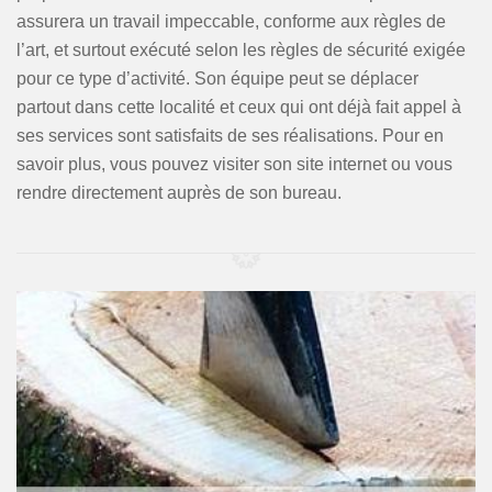
assurera un travail impeccable, conforme aux règles de
l’art, et surtout exécuté selon les règles de sécurité exigée
pour ce type d’activité. Son équipe peut se déplacer
partout dans cette localité et ceux qui ont déjà fait appel à
ses services sont satisfaits de ses réalisations. Pour en
savoir plus, vous pouvez visiter son site internet ou vous
rendre directement auprès de son bureau.