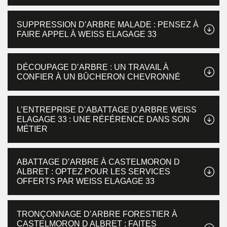
SUPPRESSION D’ARBRE MALADE : PENSEZ À
FAIRE APPEL À WEISS ELAGAGE 33
DÉCOUPAGE D’ARBRE : UN TRAVAIL À
CONFIER À UN BÛCHERON CHEVRONNÉ
L’ENTREPRISE D’ABATTAGE D’ARBRE WEISS
ELAGAGE 33 : UNE RÉFÉRENCE DANS SON
MÉTIER
ABATTAGE D’ARBRE À CASTELMORON D
ALBRET : OPTEZ POUR LES SERVICES
OFFERTS PAR WEISS ELAGAGE 33
TRONÇONNAGE D’ARBRE FORESTIER À
CASTELMORON D ALBRET : FAITES