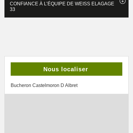
CONFIANCE À L’ÉQUIPE DE WEISS ELAGAGE
33
Nous localiser
Bucheron Castelmoron D Albret