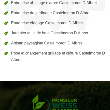
Entreprise abattage d'arbre Castelmoron D Albret
Entreprise de jardinage Castelmoron D Albret
Entreprise élagage Castelmoron D Albret
Jardinier taille de haie Castelmoron D Albret
Artisan paysagiste Castelmoron D Albret
Pose et changement grillage et clôture Castelmoron D
Albret