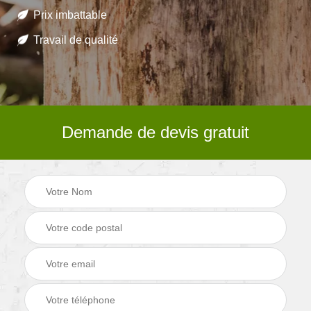
Prix imbattable
Travail de qualité
Demande de devis gratuit