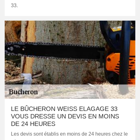
33.
LE BÛCHERON WEISS ELAGAGE 33
VOUS DRESSE UN DEVIS EN MOINS
DE 24 HEURES
Les devis sont établis en moins de 24 heures chez le