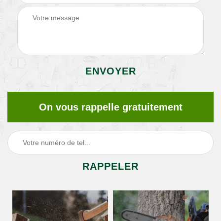
On vous rappelle gratuitement