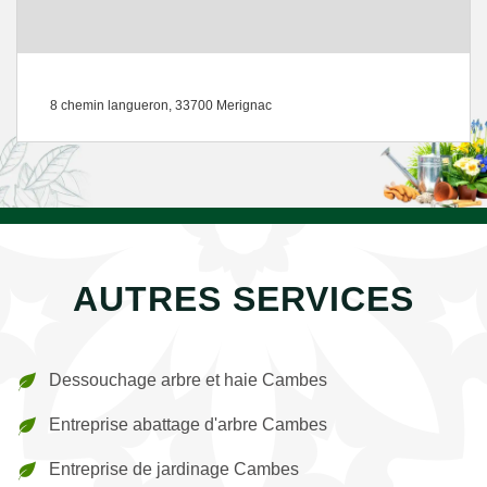
8 chemin langueron, 33700 Merignac
AUTRES SERVICES
Dessouchage arbre et haie Cambes
Entreprise abattage d'arbre Cambes
Entreprise de jardinage Cambes