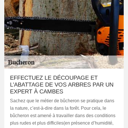
EFFECTUEZ LE DÉCOUPAGE ET
L’ABATTAGE DE VOS ARBRES PAR UN
EXPERT À CAMBES
Sachez que le métier de bûcheron se pratique dans
la nature, c’est-à-dire dans la forêt. Pour cela, le
bûcheron est amené à travailler dans des conditions
plus rudes et plus difficiles(en présence d’humidité,