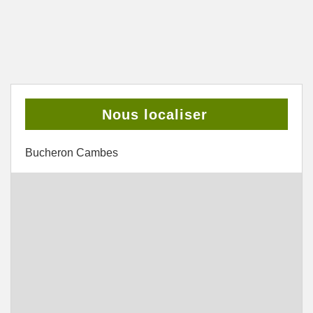
Nous localiser
Bucheron Cambes