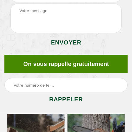
On vous rappelle gratuitement