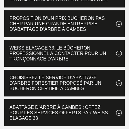
PROPOSITION D’UN PRIX BUCHERON PAS
CHER PAR UNE GRANDE ENTREPRISE
D’ABATTAGE D’ARBRE À CAMBES
WEISS ELAGAGE 33, LE BÛCHERON
PROFESSIONNEL À CONTACTER POUR UN
TRONÇONNAGE D’ARBRE
CHOISISSEZ LE SERVICE D’ABATTAGE
D’ARBRE FORESTIER PROPOSÉ PAR UN
BUCHERON CERTIFIÉ À CAMBES
ABATTAGE D’ARBRE À CAMBES : OPTEZ
POUR LES SERVICES OFFERTS PAR WEISS
ELAGAGE 33