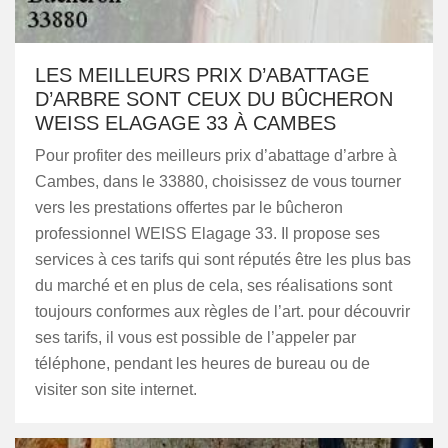
LES MEILLEURS PRIX D’ABATTAGE
D’ARBRE SONT CEUX DU BÛCHERON
WEISS ELAGAGE 33 À CAMBES
Pour profiter des meilleurs prix d’abattage d’arbre à
Cambes, dans le 33880, choisissez de vous tourner
vers les prestations offertes par le bûcheron
professionnel WEISS Elagage 33. Il propose ses
services à ces tarifs qui sont réputés être les plus bas
du marché et en plus de cela, ses réalisations sont
toujours conformes aux règles de l’art. pour découvrir
ses tarifs, il vous est possible de l’appeler par
téléphone, pendant les heures de bureau ou de
visiter son site internet.