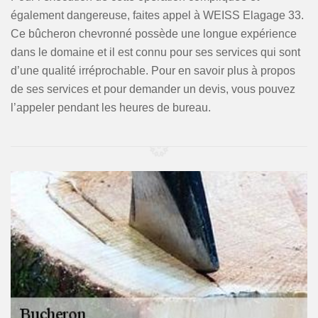
également dangereuse, faites appel à WEISS Elagage 33.
Ce bûcheron chevronné possède une longue expérience
dans le domaine et il est connu pour ses services qui sont
d’une qualité irréprochable. Pour en savoir plus à propos
de ses services et pour demander un devis, vous pouvez
l’appeler pendant les heures de bureau.