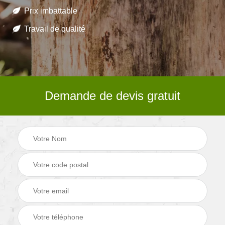
Prix imbattable
Travail de qualité
Demande de devis gratuit