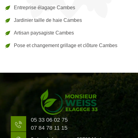
Entreprise élagage Cambes
Jardinier taille de haie Cambes
Artisan paysagiste Cambes
Pose et changement grillage et clôture Cambes
05 33 06 02 75
07 84 78 11 15