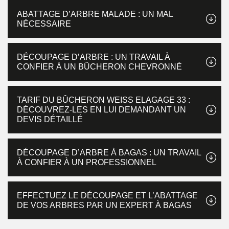
ABATTAGE D’ARBRE MALADE : UN MAL
NÉCESSAIRE
DÉCOUPAGE D’ARBRE : UN TRAVAIL À
CONFIER À UN BÛCHERON CHEVRONNÉ
TARIF DU BÛCHERON WEISS ELAGAGE 33 :
DÉCOUVREZ-LES EN LUI DEMANDANT UN
DEVIS DÉTAILLÉ
DÉCOUPAGE D’ARBRE À BAGAS : UN TRAVAIL
À CONFIER À UN PROFESSIONNEL
EFFECTUEZ LE DÉCOUPAGE ET L’ABATTAGE
DE VOS ARBRES PAR UN EXPERT À BAGAS