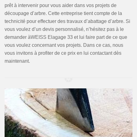
prêt à intervenir pour vous aider dans vos projets de
découpage d’arbre. Cette entreprise tient compte de la
technicité pour effectuer des travaux d’abattage d’arbre. Si
vous voulez d’un devis personnalisé, n’hésitez pas à le
demander àWEISS Elagage 33 et lui faire part de ce que
vous voulez concernant vos projets. Dans ce cas, nous
vous invitons à profiter de ce prix en lui contactant dès
maintenant.