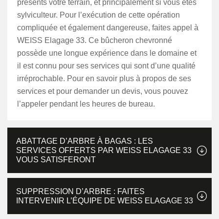
présents votre terrain, et principalement si vous êtes
sylviculteur. Pour l’exécution de cette opération
compliquée et également dangereuse, faites appel à
WEISS Elagage 33. Ce bûcheron chevronné
possède une longue expérience dans le domaine et
il est connu pour ses services qui sont d’une qualité
irréprochable. Pour en savoir plus à propos de ses
services et pour demander un devis, vous pouvez
l’appeler pendant les heures de bureau.
ABATTAGE D’ARBRE À BAGAS : LES
SERVICES OFFERTS PAR WEISS ELAGAGE 33
VOUS SATISFERONT
SUPPRESSION D’ARBRE : FAITES
INTERVENIR L’ÉQUIPE DE WEISS ELAGAGE 33