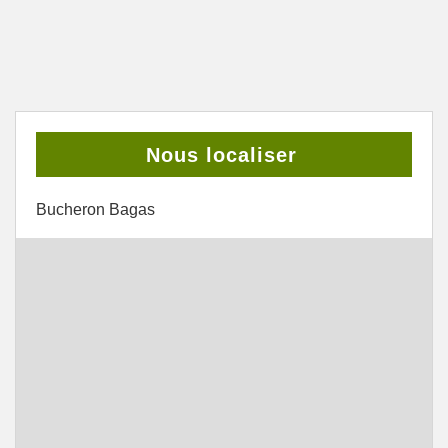
Nous localiser
Bucheron Bagas