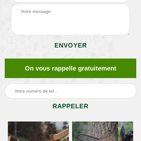
On vous rappelle gratuitement