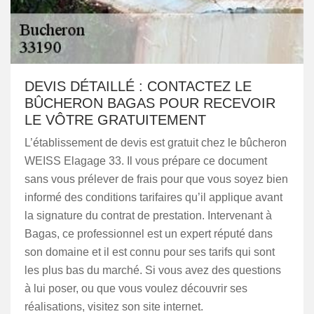
DEVIS DÉTAILLÉ : CONTACTEZ LE
BÛCHERON BAGAS POUR RECEVOIR
LE VÔTRE GRATUITEMENT
L’établissement de devis est gratuit chez le bûcheron
WEISS Elagage 33. Il vous prépare ce document
sans vous prélever de frais pour que vous soyez bien
informé des conditions tarifaires qu’il applique avant
la signature du contrat de prestation. Intervenant à
Bagas, ce professionnel est un expert réputé dans
son domaine et il est connu pour ses tarifs qui sont
les plus bas du marché. Si vous avez des questions
à lui poser, ou que vous voulez découvrir ses
réalisations, visitez son site internet.