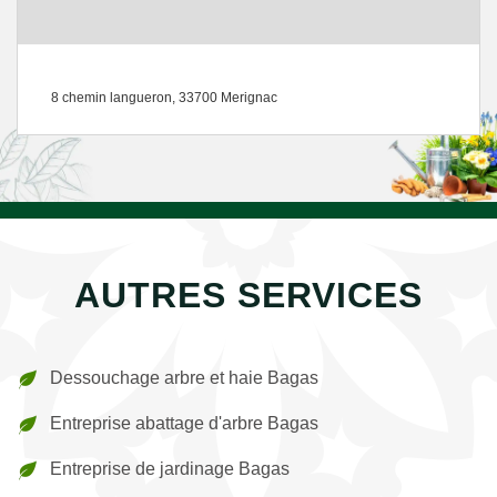
8 chemin langueron, 33700 Merignac
AUTRES SERVICES
Dessouchage arbre et haie Bagas
Entreprise abattage d'arbre Bagas
Entreprise de jardinage Bagas