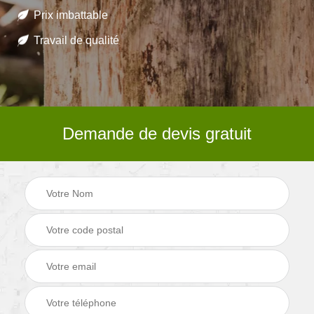
Prix imbattable
Travail de qualité
Demande de devis gratuit