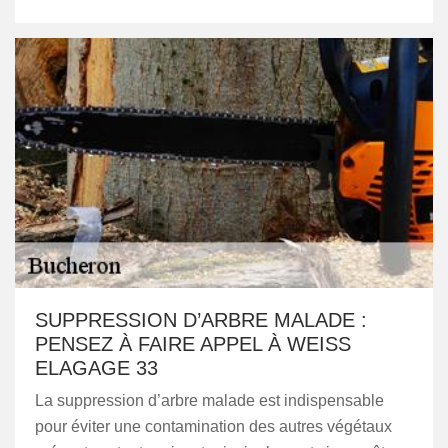
SUPPRESSION D’ARBRE MALADE :
PENSEZ À FAIRE APPEL À WEISS
ELAGAGE 33
La suppression d’arbre malade est indispensable
pour éviter une contamination des autres végétaux