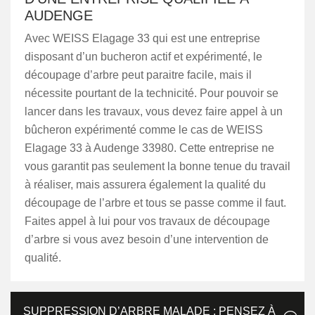
AUDENGE
Avec WEISS Elagage 33 qui est une entreprise
disposant d’un bucheron actif et expérimenté, le
découpage d’arbre peut paraitre facile, mais il
nécessite pourtant de la technicité. Pour pouvoir se
lancer dans les travaux, vous devez faire appel à un
bûcheron expérimenté comme le cas de WEISS
Elagage 33 à Audenge 33980. Cette entreprise ne
vous garantit pas seulement la bonne tenue du travail
à réaliser, mais assurera également la qualité du
découpage de l’arbre et tous se passe comme il faut.
Faites appel à lui pour vos travaux de découpage
d’arbre si vous avez besoin d’une intervention de
qualité.
SUPPRESSION D’ARBRE MALADE : PENSEZ À