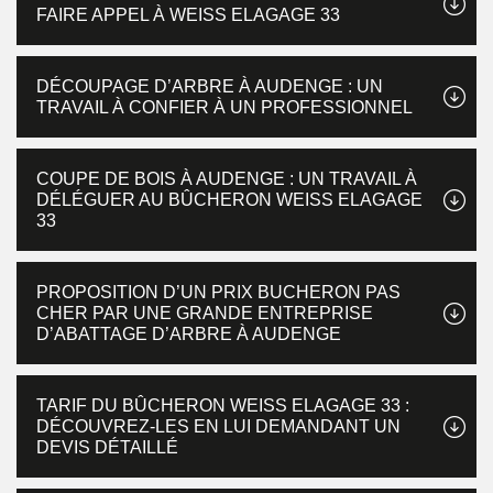
FAIRE APPEL À WEISS ELAGAGE 33
DÉCOUPAGE D’ARBRE À AUDENGE : UN
TRAVAIL À CONFIER À UN PROFESSIONNEL
COUPE DE BOIS À AUDENGE : UN TRAVAIL À
DÉLÉGUER AU BÛCHERON WEISS ELAGAGE
33
PROPOSITION D’UN PRIX BUCHERON PAS
CHER PAR UNE GRANDE ENTREPRISE
D’ABATTAGE D’ARBRE À AUDENGE
TARIF DU BÛCHERON WEISS ELAGAGE 33 :
DÉCOUVREZ-LES EN LUI DEMANDANT UN
DEVIS DÉTAILLÉ