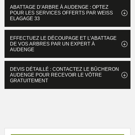
ABATTAGE D’ARBRE À AUDENGE : OPTEZ
POUR LES SERVICES OFFERTS PAR WEISS
ELAGAGE 33
EFFECTUEZ LE DÉCOUPAGE ET L’ABATTAGE
DE VOS ARBRES PAR UN EXPERT À
AUDENGE
DEVIS DÉTAILLÉ : CONTACTEZ LE BÛCHERON
AUDENGE POUR RECEVOIR LE VÔTRE
GRATUITEMENT