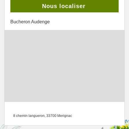
Nous localiser
Bucheron Audenge
8 chemin langueron, 33700 Merignac