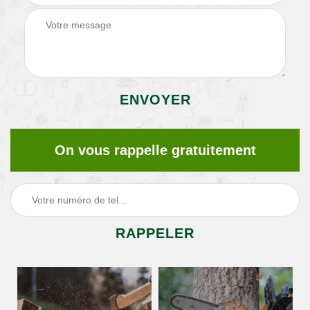
On vous rappelle gratuitement