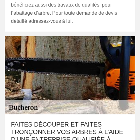
bénéficiez aussi des travaux de qualités, pour
l’abattage d’arbre. Pour toute demande de devis
détaillé adressez-vous à lui.
FAITES DÉCOUPER ET FAITES
TRONÇONNER VOS ARBRES À L’AIDE
D’UNE ENTREPRISE QUALIFIÉE À