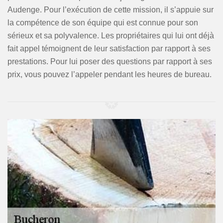
Audenge. Pour l’exécution de cette mission, il s’appuie sur
la compétence de son équipe qui est connue pour son
sérieux et sa polyvalence. Les propriétaires qui lui ont déjà
fait appel témoignent de leur satisfaction par rapport à ses
prestations. Pour lui poser des questions par rapport à ses
prix, vous pouvez l’appeler pendant les heures de bureau.