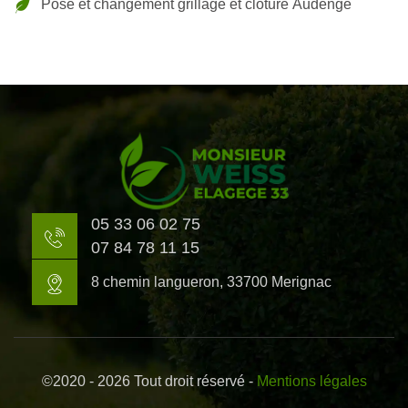
Pose et changement grillage et clôture Audenge
05 33 06 02 75
07 84 78 11 15
8 chemin langueron, 33700 Merignac
©2020 - 2026 Tout droit réservé -
Mentions légales