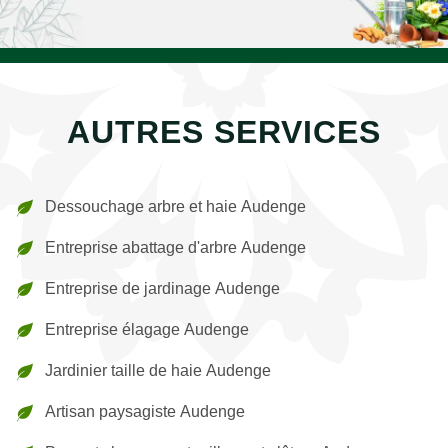
AUTRES SERVICES
Dessouchage arbre et haie Audenge
Entreprise abattage d'arbre Audenge
Entreprise de jardinage Audenge
Entreprise élagage Audenge
Jardinier taille de haie Audenge
Artisan paysagiste Audenge