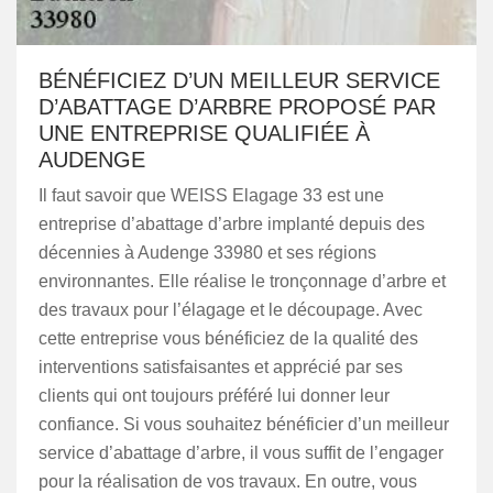
BÉNÉFICIEZ D’UN MEILLEUR SERVICE
D’ABATTAGE D’ARBRE PROPOSÉ PAR
UNE ENTREPRISE QUALIFIÉE À
AUDENGE
Il faut savoir que WEISS Elagage 33 est une
entreprise d’abattage d’arbre implanté depuis des
décennies à Audenge 33980 et ses régions
environnantes. Elle réalise le tronçonnage d’arbre et
des travaux pour l’élagage et le découpage. Avec
cette entreprise vous bénéficiez de la qualité des
interventions satisfaisantes et apprécié par ses
clients qui ont toujours préféré lui donner leur
confiance. Si vous souhaitez bénéficier d’un meilleur
service d’abattage d’arbre, il vous suffit de l’engager
pour la réalisation de vos travaux. En outre, vous