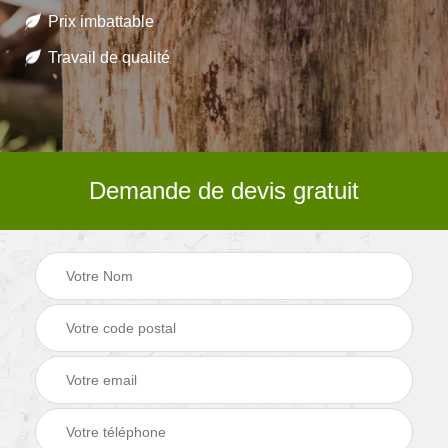
Prix imbattable
Travail de qualité
Demande de devis gratuit